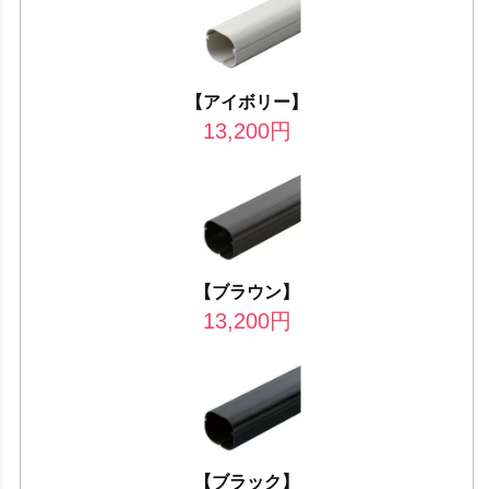
【アイボリー】
13,200
円
【ブラウン】
13,200
円
【ブラック】