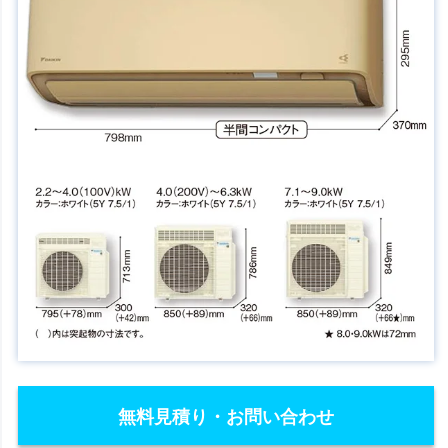
無料見積り・お問い合わせ