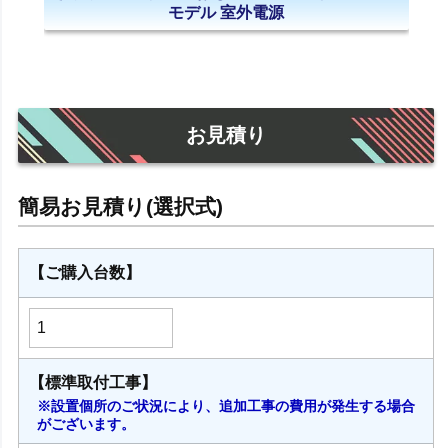
モデル 室外電源
お見積り
【ご購入台数】
【標準取付工事】
※設置個所のご状況により、追加工事の費用が発生する場合
がございます。