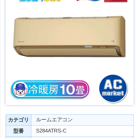
ルームエアコン
カテゴリ
S284ATRS-C
型番