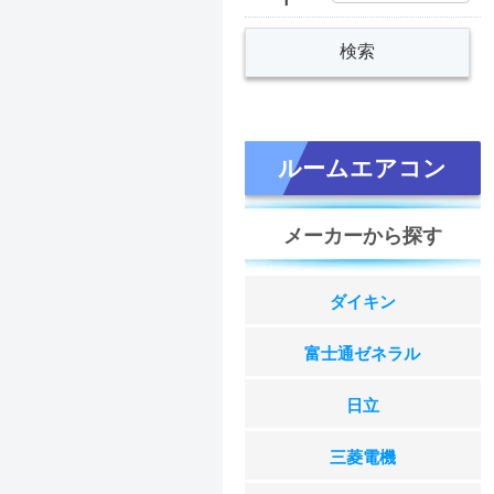
ルームエアコン
メーカーから探す
ダイキン
富士通ゼネラル
日立
三菱電機