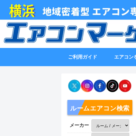
ご利用ガイド
エアコン
ルームエアコン検索
メーカー