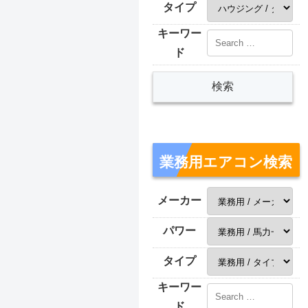
タイプ
キーワー
ド
業務用エアコン検索
メーカー
パワー
タイプ
キーワー
ド