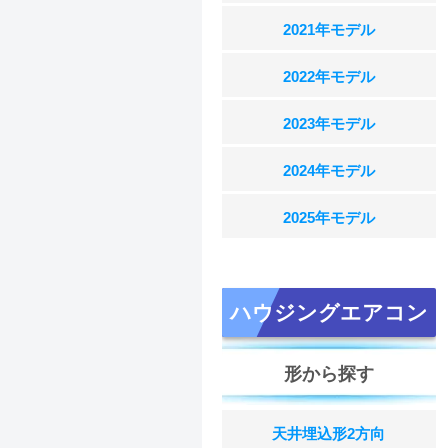
2021年モデル
2022年モデル
2023年モデル
2024年モデル
2025年モデル
ハウジングエアコン
形から探す
天井埋込形2方向