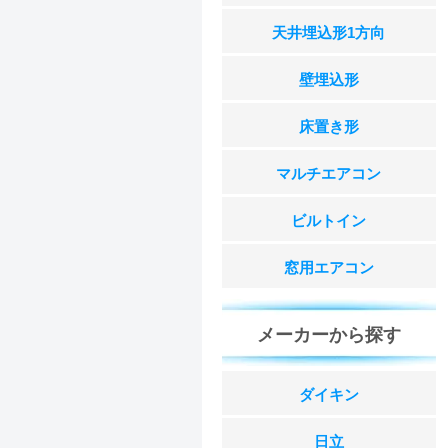
天井埋込形1方向
壁埋込形
床置き形
マルチエアコン
ビルトイン
窓用エアコン
メーカーから探す
ダイキン
日立