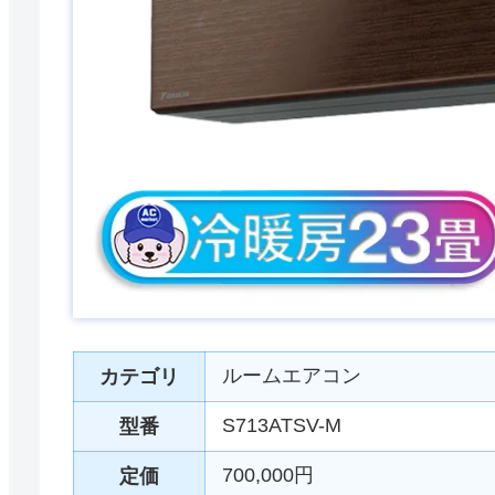
ルームエアコン
カテゴリ
S713ATSV-M
型番
700,000円
定価