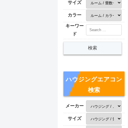
サイズ
カラー
キーワー
ド
ハウジングエアコン
検索
メーカー
サイズ