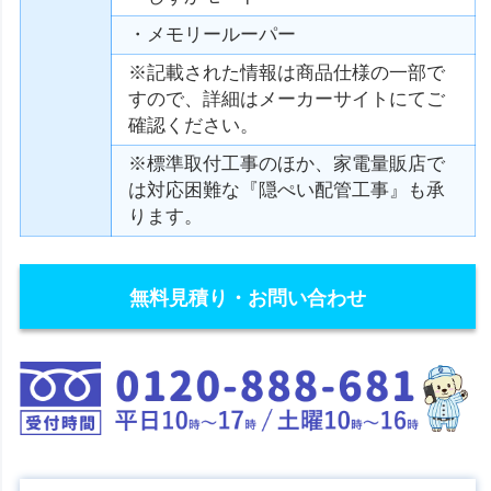
・メモリールーパー
※記載された情報は商品仕様の一部で
すので、詳細はメーカーサイトにてご
確認ください。
※標準取付工事のほか、家電量販店で
は対応困難な『隠ぺい配管工事』も承
ります。
無料見積り・お問い合わせ