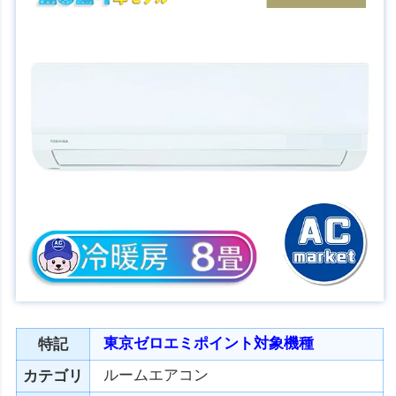
東京ゼロエミポイント対象機種
特記
ルームエアコン
カテゴリ