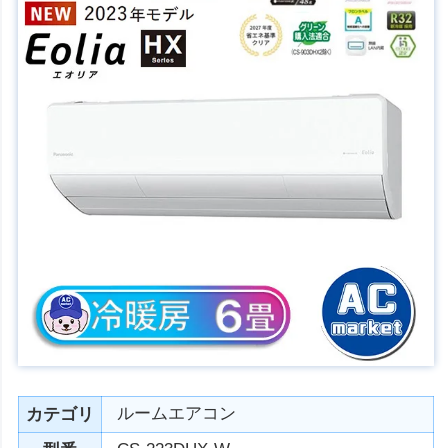
ルームエアコン
カテゴリ