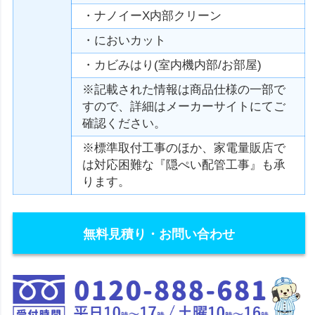
・ナノイーX内部クリーン
・においカット
・カビみはり(室内機内部/お部屋)
※記載された情報は商品仕様の一部で
すので、詳細はメーカーサイトにてご
確認ください。
※標準取付工事のほか、家電量販店で
は対応困難な『隠ぺい配管工事』も承
ります。
無料見積り・お問い合わせ