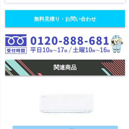
無料見積り・お問い合わせ
関連商品