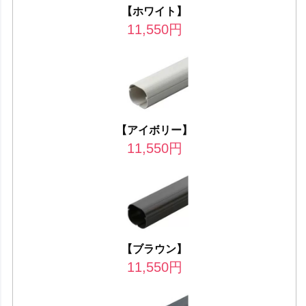
【ホワイト】
11,550
円
【アイボリー】
11,550
円
【ブラウン】
11,550
円