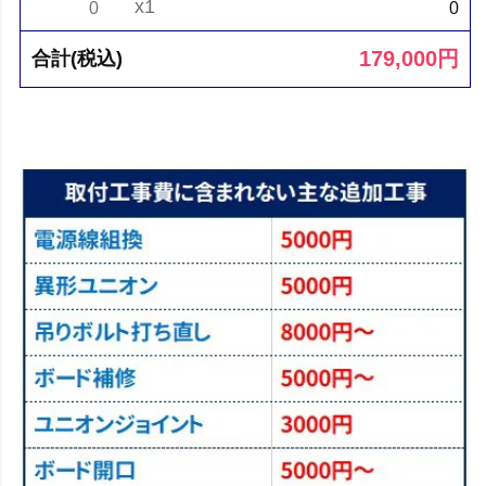
x1
0
0
179,000
円
合計(税込)