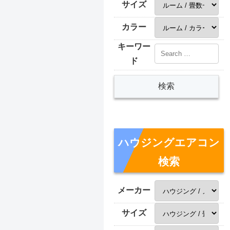
サイズ
カラー
キーワー
ド
ハウジングエアコン
検索
メーカー
サイズ