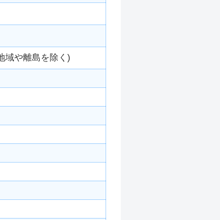
地域や離島を除く)