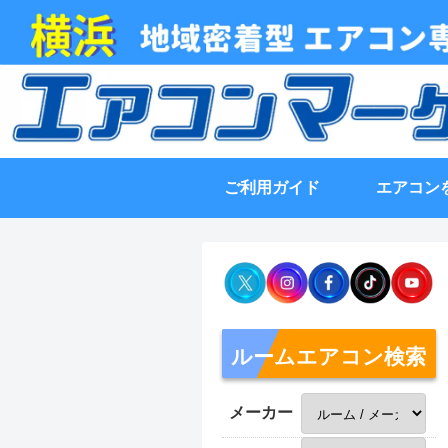
ご利用ガイド
エアコン
ルームエアコン検索
メーカー