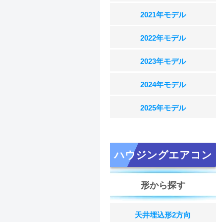
2021年モデル
2022年モデル
2023年モデル
2024年モデル
2025年モデル
ハウジングエアコン
形から探す
天井埋込形2方向