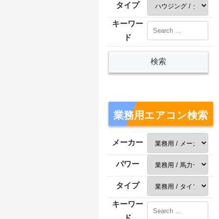
タイプ
キーワー
ド
業務用エアコン検索
メーカー
パワー
タイプ
キーワー
ド