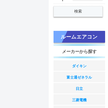
ルームエアコン
メーカーから探す
ダイキン
富士通ゼネラル
日立
三菱電機