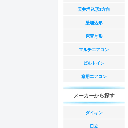
天井埋込形1方向
壁埋込形
床置き形
マルチエアコン
ビルトイン
窓用エアコン
メーカーから探す
ダイキン
日立