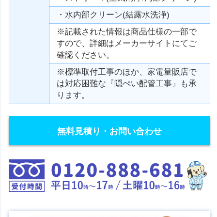
・水内部クリーン(結露水洗浄)
※記載された情報は商品仕様の一部で
すので、詳細はメーカーサイトにてご
確認ください。
※標準取付工事のほか、家電量販店で
は対応困難な『隠ぺい配管工事』も承
ります。
無料見積り・お問い合わせ