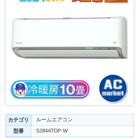
ルームエアコン
カテゴリ
S284ATDP-W
型番