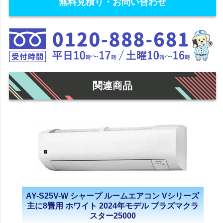
無料見積り・お問い合わせ
関連商品
AY-S25V-W シャープ ルームエアコン Vシリーズ
主に8畳用 ホワイト 2024年モデル プラズマクラ
スター25000