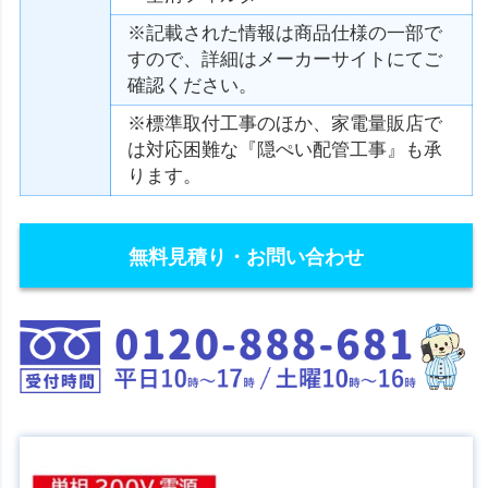
※記載された情報は商品仕様の一部で
すので、詳細はメーカーサイトにてご
確認ください。
※標準取付工事のほか、家電量販店で
は対応困難な『隠ぺい配管工事』も承
ります。
無料見積り・お問い合わせ