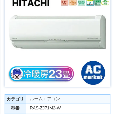
ルームエアコン
カテゴリ
RAS-ZJ71M2-W
型番