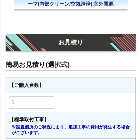
ーマ(内部クリーン/空気清浄) 室外電源
お見積り
【ご購入台数】
【標準取付工事】
※設置個所のご状況により、追加工事の費用が発生する場合
がございます。