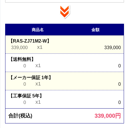
商品名
金額
【RAS-ZJ71M2-W】
x1
339,000
339,000
【送料無料】
x1
0
0
【メーカー保証 1年】
x1
0
0
【工事保証 5年】
x1
0
0
339,000
円
合計(税込)