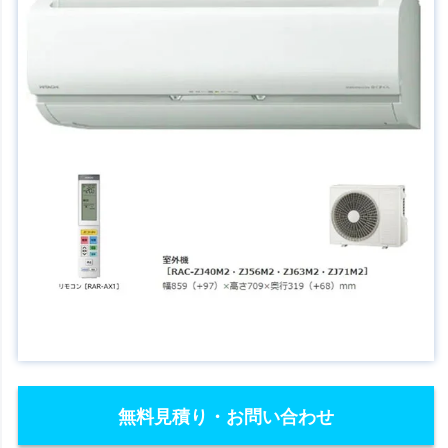
無料見積り・お問い合わせ