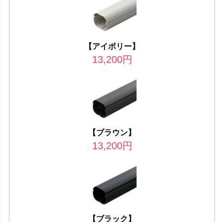
【アイボリー】
13,200
円
【ブラウン】
13,200
円
【ブラック】