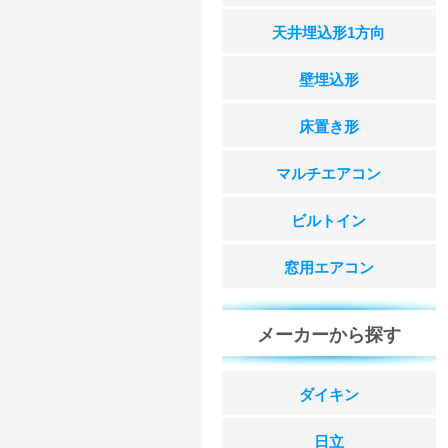
天井埋込形1方向
壁埋込形
床置き形
マルチエアコン
ビルトイン
窓用エアコン
メーカーから探す
ダイキン
日立