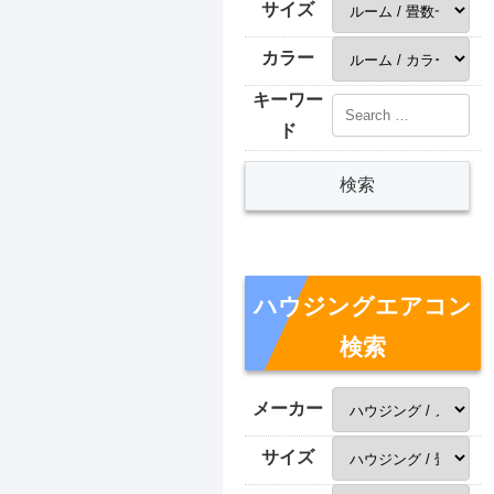
サイズ
カラー
キーワー
ド
ハウジングエアコン
検索
メーカー
サイズ