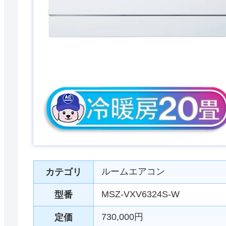
ルームエアコン
カテゴリ
MSZ-VXV6324S-W
型番
730,000円
定価