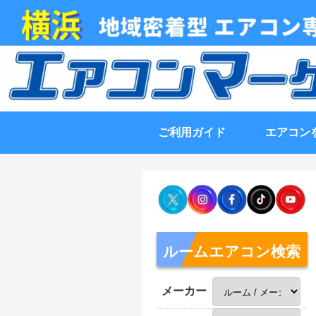
ご利用ガイド
エアコン
ルームエアコン検索
メーカー