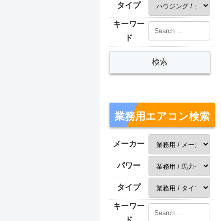
タイプ
キーワー
ド
業務用エアコン検索
メーカー
パワー
タイプ
キーワー
ド