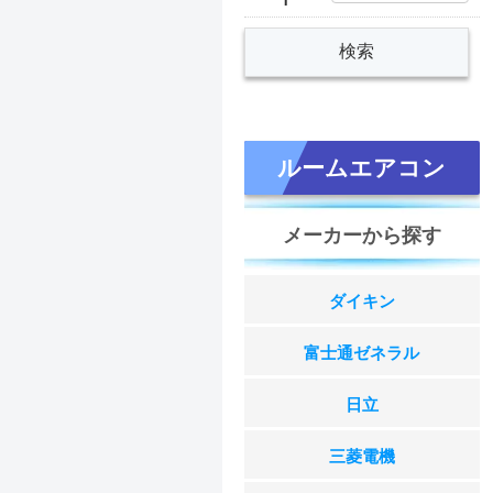
ルームエアコン
メーカーから探す
ダイキン
富士通ゼネラル
日立
三菱電機