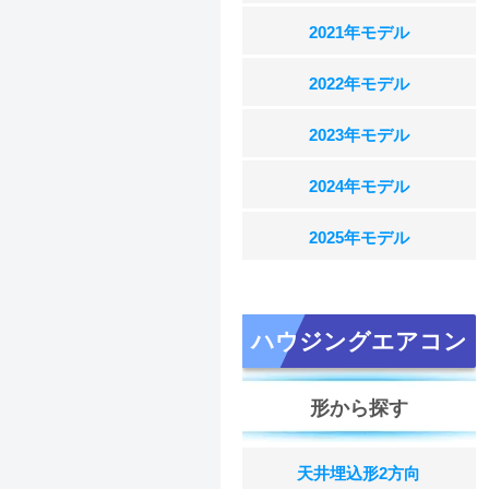
2021年モデル
2022年モデル
2023年モデル
2024年モデル
2025年モデル
ハウジングエアコン
形から探す
天井埋込形2方向