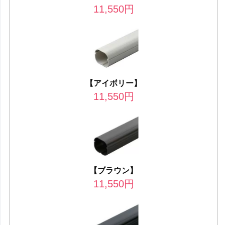
11,550
円
【アイボリー】
11,550
円
【ブラウン】
11,550
円