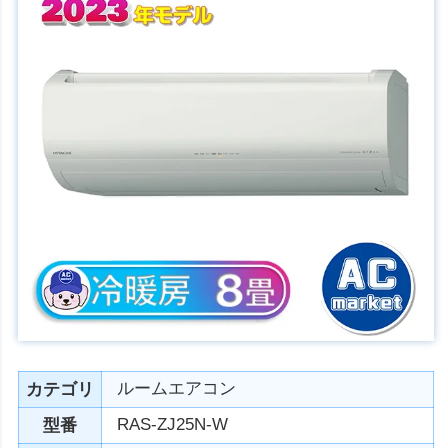
ルームエアコン
カテゴリ
RAS-ZJ25N-W
型番