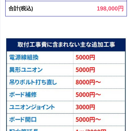
198,000
円
合計(税込)