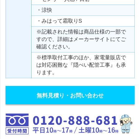
・涼快
・みはって霜取りS
※記載された情報は商品仕様の一部で
すので、詳細はメーカーサイトにてご
確認ください。
※標準取付工事のほか、家電量販店で
は対応困難な『隠ぺい配管工事』も承
ります。
無料見積り・お問い合わせ