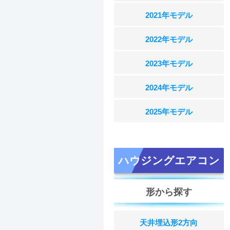
2021年モデル
2022年モデル
2023年モデル
2024年モデル
2025年モデル
ハウジングエアコン
形から探す
天井埋込形2方向