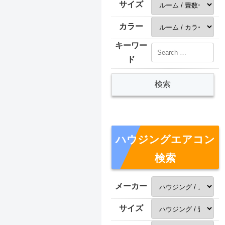
サイズ
カラー
キーワー
ド
ハウジングエアコン
検索
メーカー
サイズ