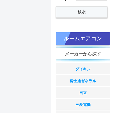
ルームエアコン
メーカーから探す
ダイキン
富士通ゼネラル
日立
三菱電機