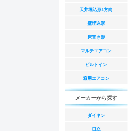
天井埋込形1方向
壁埋込形
床置き形
マルチエアコン
ビルトイン
窓用エアコン
メーカーから探す
ダイキン
日立