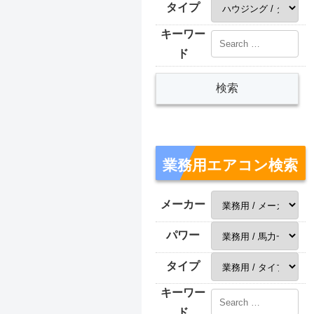
タイプ
キーワー
ド
業務用エアコン検索
メーカー
パワー
タイプ
キーワー
ド