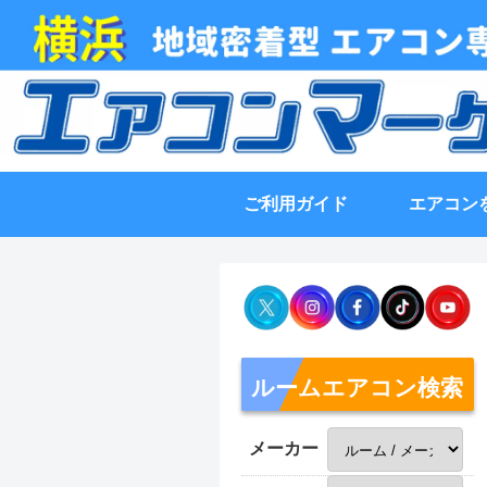
ご利用ガイド
エアコン
ルームエアコン検索
メーカー