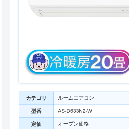
ルームエアコン
カテゴリ
AS-D633N2-W
型番
オープン価格
定価