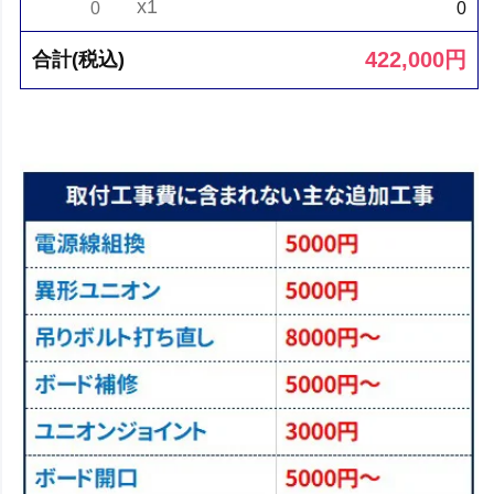
x1
0
0
422,000
円
合計(税込)