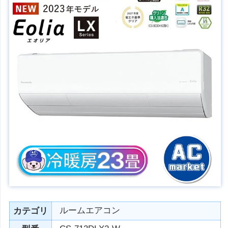
ルームエアコン
カテゴリ