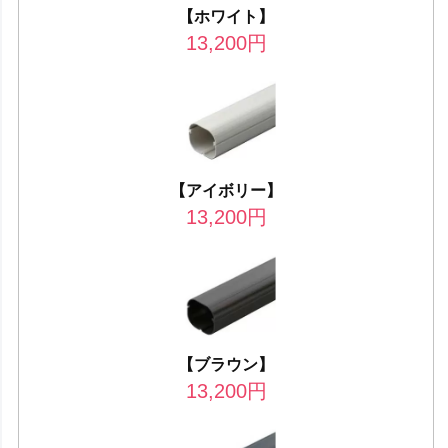
【ホワイト】
13,200
円
【アイボリー】
13,200
円
【ブラウン】
13,200
円