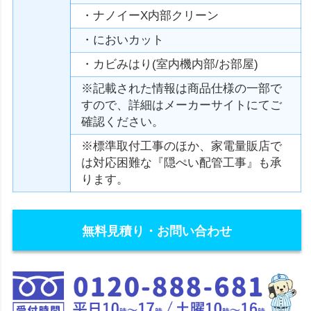
・ナノイーX内部クリーン
・においカット
・カビみはり(室内機内部/お部屋)
※記載された情報は商品仕様の一部で
すので、詳細はメーカーサイトにてご
確認ください。
※標準取付工事のほか、家電量販店で
は対応困難な『隠ぺい配管工事』も承
ります。
無料見積り・お問い合わせ