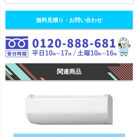
無料見積り・お問い合わせ
関連商品