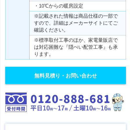
・10℃からの暖房設定
※記載された情報は商品仕様の一部で
すので、詳細はメーカーサイトにてご
確認ください。
※標準取付工事のほか、家電量販店で
は対応困難な『隠ぺい配管工事』も承
ります。
無料見積り・お問い合わせ