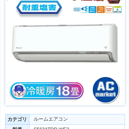
ルームエアコン
カテゴリ