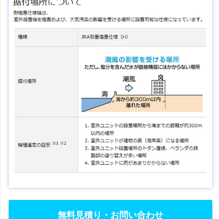
無料見積り・お問い合わせ