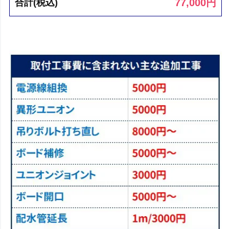
77,000
円
合計(税込)