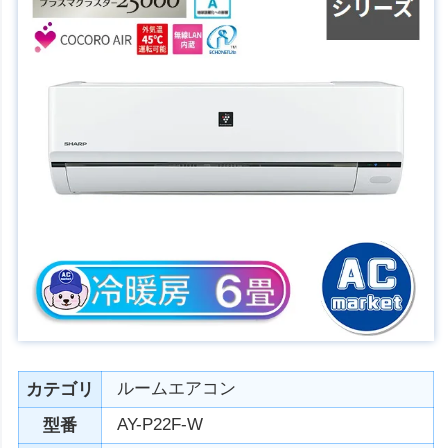
ルームエアコン
カテゴリ
AY-P22F-W
型番