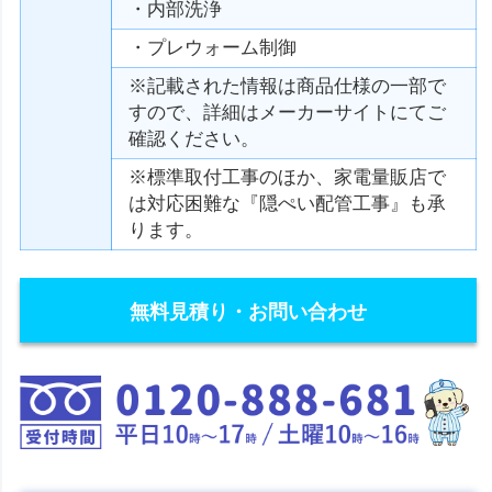
・内部洗浄
・プレウォーム制御
※記載された情報は商品仕様の一部で
すので、詳細はメーカーサイトにてご
確認ください。
※標準取付工事のほか、家電量販店で
は対応困難な『隠ぺい配管工事』も承
ります。
無料見積り・お問い合わせ