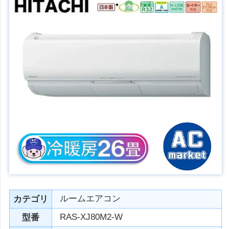
ルームエアコン
カテゴリ
RAS-XJ80M2-W
型番