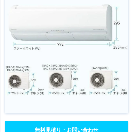
無料見積り・お問い合わせ