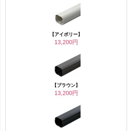
【アイボリー】
13,200
円
【ブラウン】
13,200
円