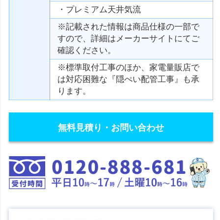
・プレミアム天井気流
※記載された情報は商品仕様の一部で
すので、詳細はメーカーサイトにてご
確認ください。
※標準取付工事のほか、家電量販店で
は対応困難な『隠ぺい配管工事』も承
ります。
無料見積り・お問い合わせ