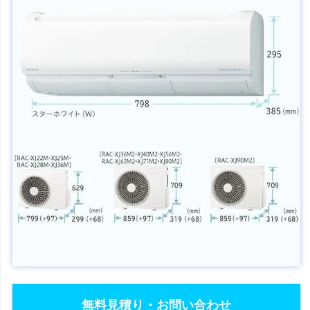
無料見積り・お問い合わせ