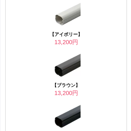
【アイボリー】
13,200
円
【ブラウン】
13,200
円