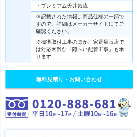
・プレミアム天井気流
※記載された情報は商品仕様の一部で
すので、詳細はメーカーサイトにてご
確認ください。
※標準取付工事のほか、家電量販店で
は対応困難な『隠ぺい配管工事』も承
ります。
無料見積り・お問い合わせ