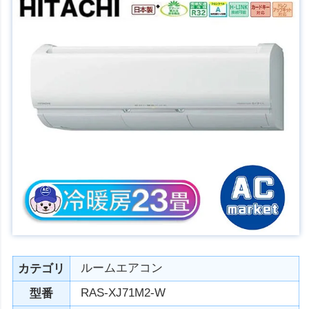
ルームエアコン
カテゴリ
RAS-XJ71M2-W
型番