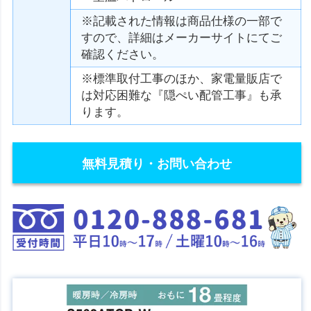
※記載された情報は商品仕様の一部で
すので、詳細はメーカーサイトにてご
確認ください。
※標準取付工事のほか、家電量販店で
は対応困難な『隠ぺい配管工事』も承
ります。
無料見積り・お問い合わせ