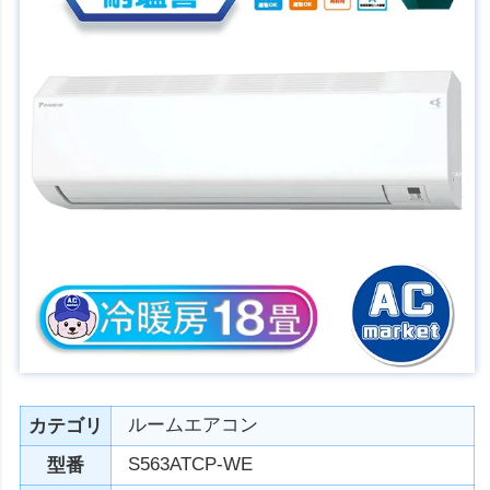
ルームエアコン
カテゴリ
S563ATCP-WE
型番