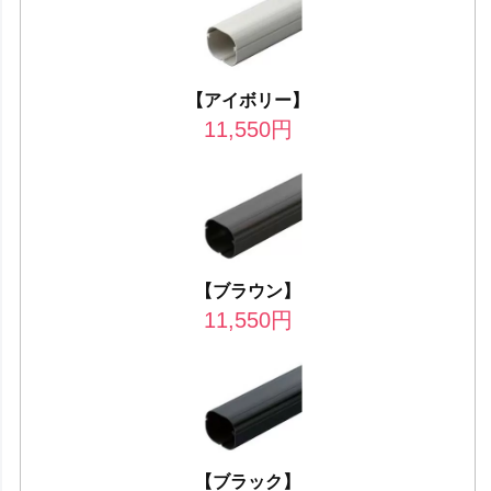
【アイボリー】
11,550
円
【ブラウン】
11,550
円
【ブラック】