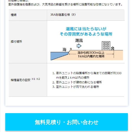
無料見積り・お問い合わせ