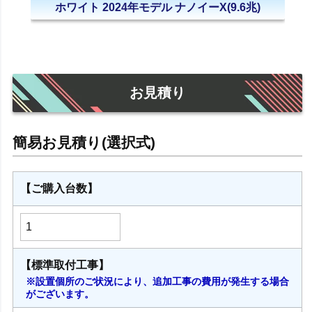
ホワイト 2024年モデル ナノイーX(9.6兆)
お見積り
【ご購入台数】
【標準取付工事】
※設置個所のご状況により、追加工事の費用が発生する場合
がございます。