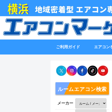
ご利用ガイド
エアコン
ルームエアコン検索
メーカー