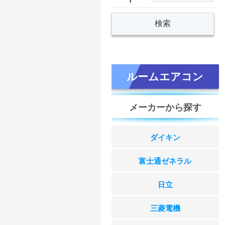
ルームエアコン
メーカーから探す
ダイキン
富士通ゼネラル
日立
三菱電機