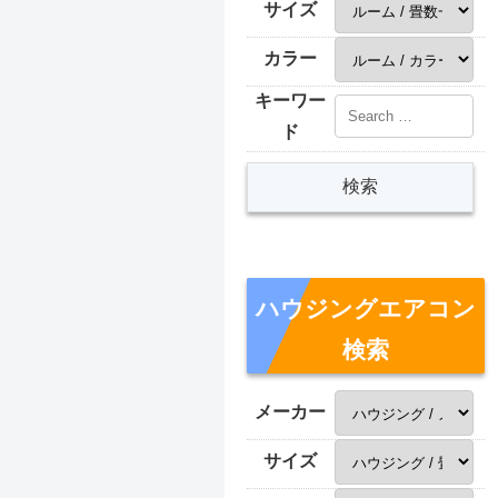
サイズ
カラー
キーワー
ド
ハウジングエアコン
検索
メーカー
サイズ