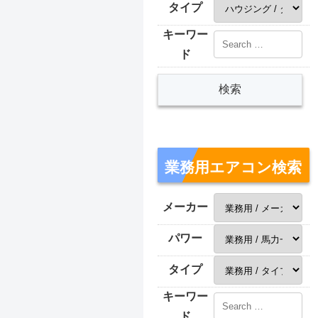
タイプ
キーワー
ド
業務用エアコン検索
メーカー
パワー
タイプ
キーワー
ド