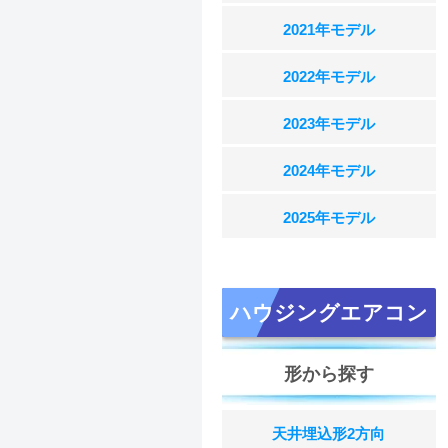
2021年モデル
2022年モデル
2023年モデル
2024年モデル
2025年モデル
ハウジングエアコン
形から探す
天井埋込形2方向