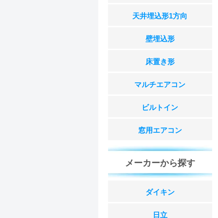
天井埋込形1方向
壁埋込形
床置き形
マルチエアコン
ビルトイン
窓用エアコン
メーカーから探す
ダイキン
日立