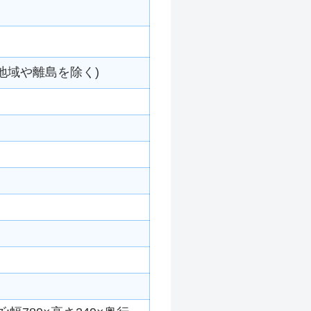
地域や離島を除く)