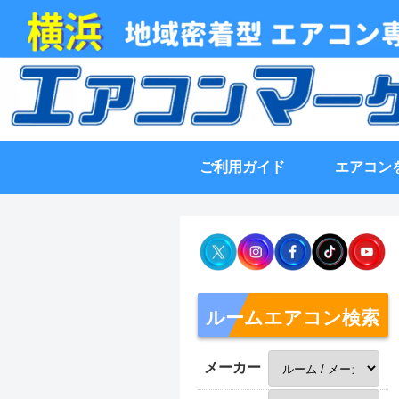
ご利用ガイド
エアコン
ルームエアコン検索
メーカー