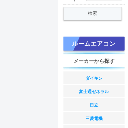
ルームエアコン
メーカーから探す
ダイキン
富士通ゼネラル
日立
三菱電機