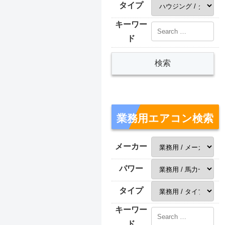
タイプ
キーワー
ド
業務用エアコン検索
メーカー
パワー
タイプ
キーワー
ド