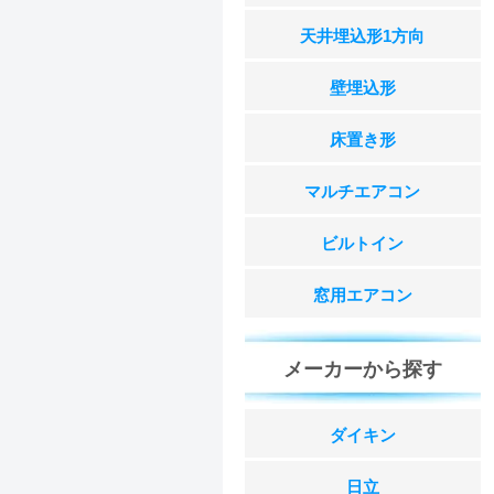
天井埋込形1方向
壁埋込形
床置き形
マルチエアコン
ビルトイン
窓用エアコン
メーカーから探す
ダイキン
日立