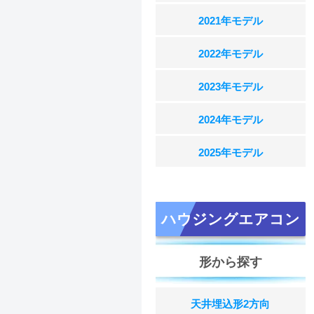
2021年モデル
2022年モデル
2023年モデル
2024年モデル
2025年モデル
ハウジングエアコン
形から探す
天井埋込形2方向