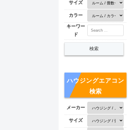
サイズ
カラー
キーワー
ド
ハウジングエアコン
検索
メーカー
サイズ