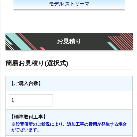
モデル ストリーマ
お見積り
【ご購入台数】
【標準取付工事】
※設置個所のご状況により、追加工事の費用が発生する場合
がございます。