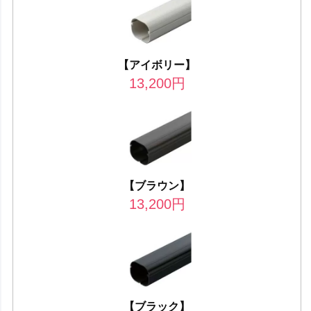
【アイボリー】
13,200
円
【ブラウン】
13,200
円
【ブラック】