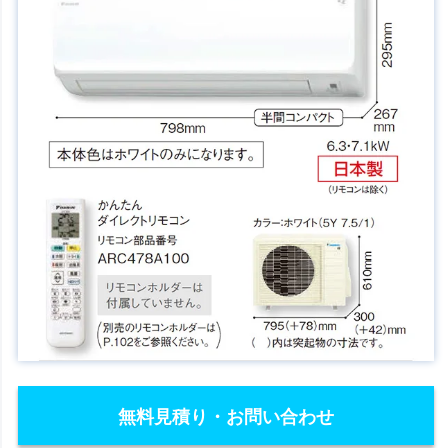
無料見積り・お問い合わせ