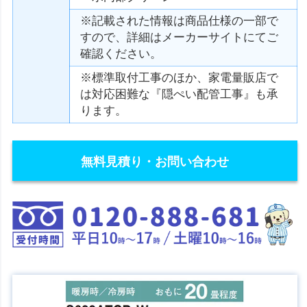
※記載された情報は商品仕様の一部で
すので、詳細はメーカーサイトにてご
確認ください。
※標準取付工事のほか、家電量販店で
は対応困難な『隠ぺい配管工事』も承
ります。
無料見積り・お問い合わせ