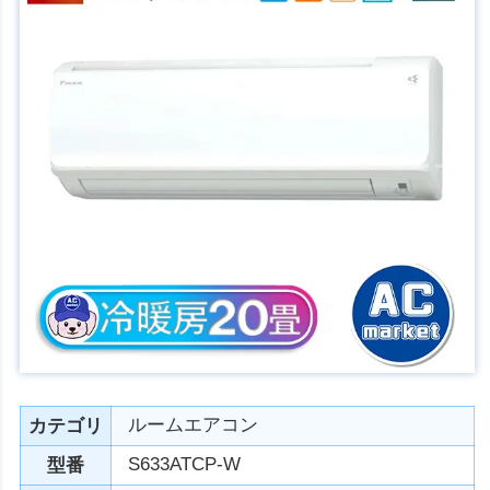
ルームエアコン
カテゴリ
S633ATCP-W
型番