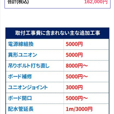
162,000
円
合計(税込)