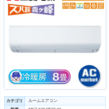
ルームエアコン
カテゴリ