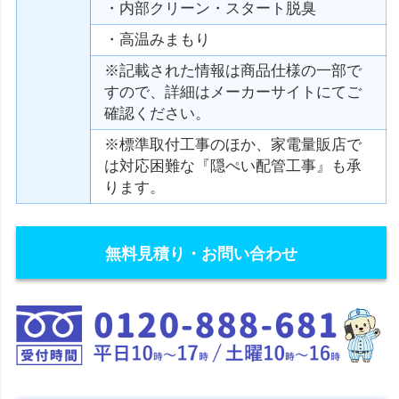
・内部クリーン・スタート脱臭
・高温みまもり
※記載された情報は商品仕様の一部で
すので、詳細はメーカーサイトにてご
確認ください。
※標準取付工事のほか、家電量販店で
は対応困難な『隠ぺい配管工事』も承
ります。
無料見積り・お問い合わせ