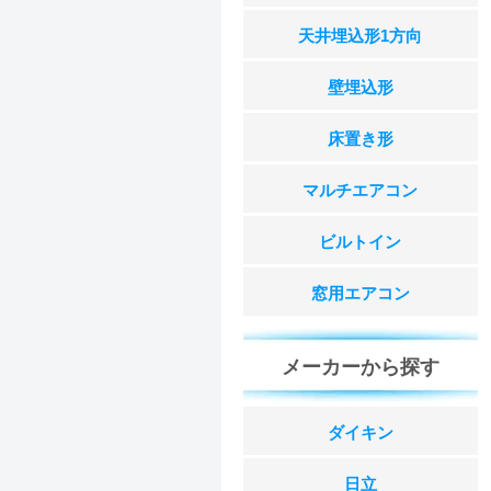
天井埋込形1方向
壁埋込形
床置き形
マルチエアコン
ビルトイン
窓用エアコン
メーカーから探す
ダイキン
日立