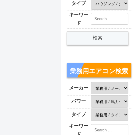
タイプ
キーワー
ド
業務用エアコン検索
メーカー
パワー
タイプ
キーワー
ド