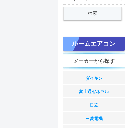
ルームエアコン
メーカーから探す
ダイキン
富士通ゼネラル
日立
三菱電機