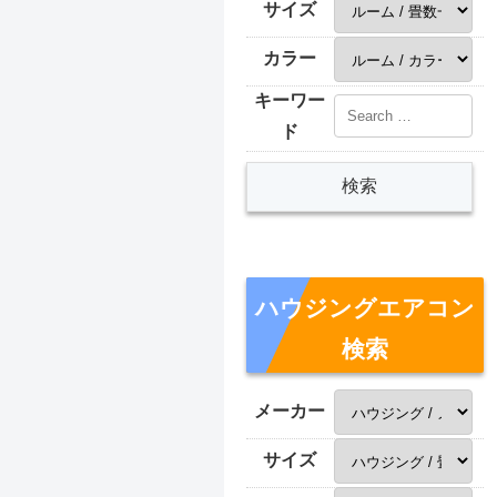
サイズ
カラー
キーワー
ド
ハウジングエアコン
検索
メーカー
サイズ