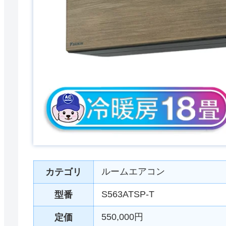
ルームエアコン
カテゴリ
S563ATSP-T
型番
550,000円
定価