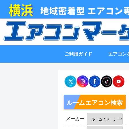
ご利用ガイド
エアコン
ルームエアコン検索
メーカー