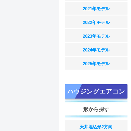
2021年モデル
2022年モデル
2023年モデル
2024年モデル
2025年モデル
ハウジングエアコン
形から探す
天井埋込形2方向