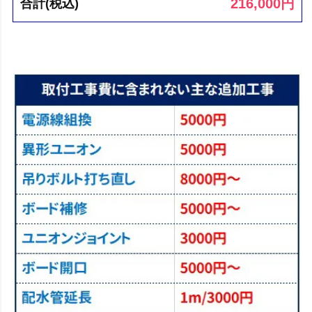
216,000
円
合計(税込)