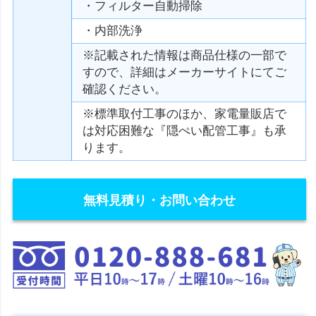
・フィルター自動掃除
・内部洗浄
※記載された情報は商品仕様の一部で
すので、詳細はメーカーサイトにてご
確認ください。
※標準取付工事のほか、家電量販店で
は対応困難な『隠ぺい配管工事』も承
ります。
無料見積り・お問い合わせ