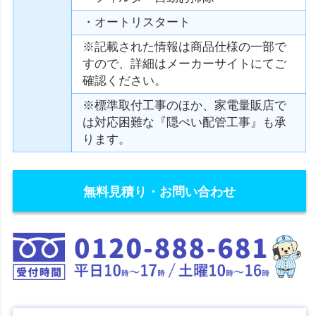
・オートリスタート
※記載された情報は商品仕様の一部で
すので、詳細はメーカーサイトにてご
確認ください。
※標準取付工事のほか、家電量販店で
は対応困難な『隠ぺい配管工事』も承
ります。
無料見積り・お問い合わせ