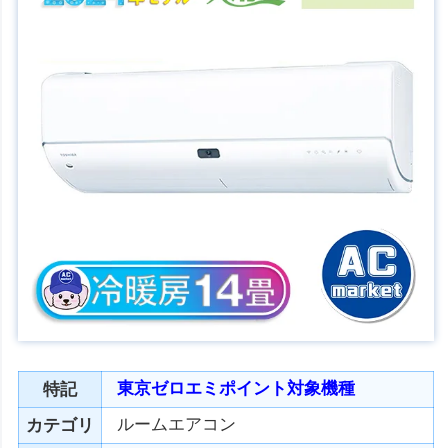
東京ゼロエミポイント対象機種
特記
ルームエアコン
カテゴリ