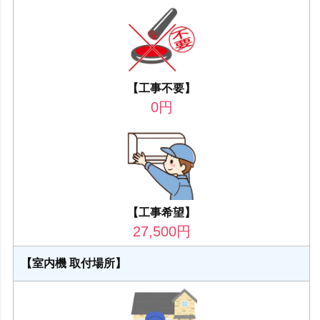
【工事不要】
0
円
【工事希望】
27,500
円
【室内機 取付場所】