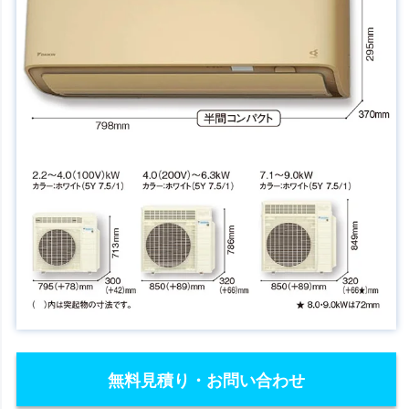
無料見積り・お問い合わせ