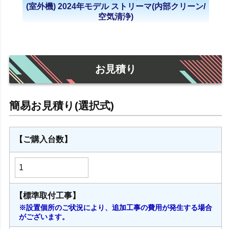
(室外機) 2024年モデル ストリーマ(内部クリーン/
空気清浄)
お見積り
【ご購入台数】
【標準取付工事】
※設置個所のご状況により、追加工事の費用が発生する場合
がございます。