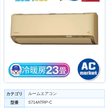
ルームエアコン
カテゴリ
S714ATRP-C
型番