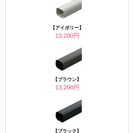
【アイボリー】
13,200
円
【ブラウン】
13,200
円
【ブラック】