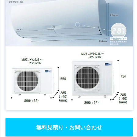
無料見積り・お問い合わせ