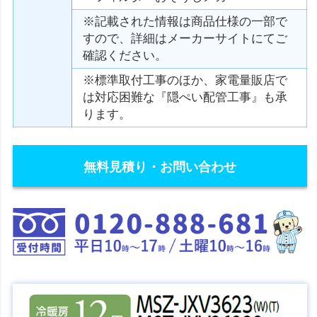
※記載された情報は商品仕様の一部で
すので、詳細はメーカーサイトにてご
確認ください。
※標準取付工事のほか、家電量販店で
は対応困難な『隠ぺい配管工事』も承
ります。
無料見積り・お問い合わせ