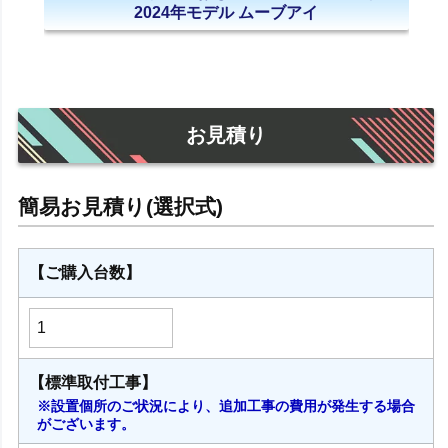
2024年モデル ムーブアイ
お見積り
【ご購入台数】
【標準取付工事】
※設置個所のご状況により、追加工事の費用が発生する場合
がございます。