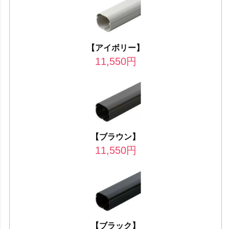
【アイボリー】
11,550
円
【ブラウン】
11,550
円
【ブラック】