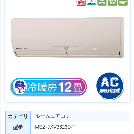
ルームエアコン
カテゴリ
MSZ-JXV3623S-T
型番