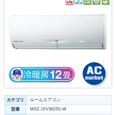
ルームエアコン
カテゴリ
MSZ-JXV3623S-W
型番