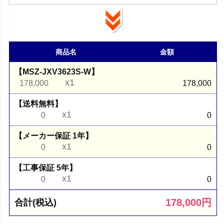
商品名
金額
【MSZ-JXV3623S-W】
x1
178,000
178,000
【送料無料】
x1
0
0
【メーカー保証 1年】
x1
0
0
【工事保証 5年】
x1
0
0
178,000
円
合計(税込)