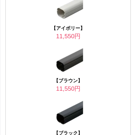
【アイボリー】
11,550
円
【ブラウン】
11,550
円
【ブラック】