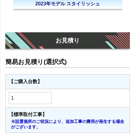
2023年モデル スタイリッシュ
お見積り
【ご購入台数】
【標準取付工事】
※設置個所のご状況により、追加工事の費用が発生する場合
がございます。