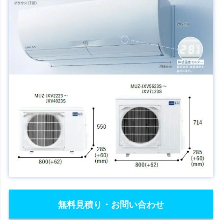
無料見積り・お問い合わせ