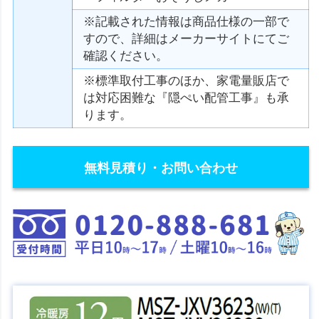
※記載された情報は商品仕様の一部で
すので、詳細はメーカーサイトにてご
確認ください。
※標準取付工事のほか、家電量販店で
は対応困難な『隠ぺい配管工事』も承
ります。
無料見積り・お問い合わせ