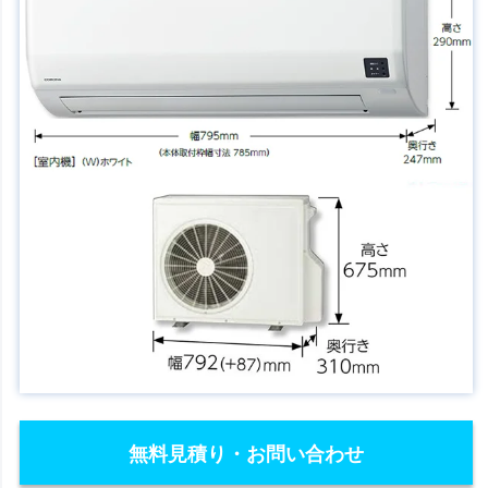
無料見積り・お問い合わせ