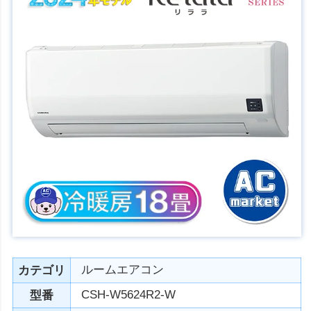
ルームエアコン
カテゴリ
CSH-W5624R2-W
型番