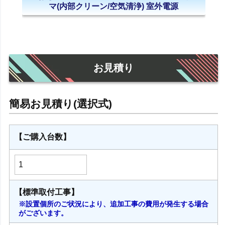
マ(内部クリーン/空気清浄) 室外電源
お見積り
【ご購入台数】
【標準取付工事】
※設置個所のご状況により、追加工事の費用が発生する場合
がございます。