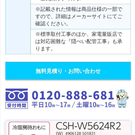
※記載された情報は商品仕様の一部で
すので、詳細はメーカーサイトにてご
確認ください。
※標準取付工事のほか、家電量販店で
は対応困難な『隠ぺい配管工事』も承
ります。
無料見積り・お問い合わせ