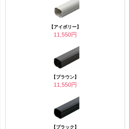
【アイボリー】
11,550
円
【ブラウン】
11,550
円
【ブラック】