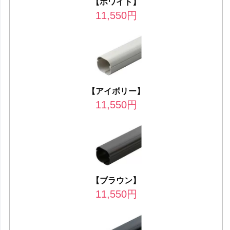
【ホワイト】
11,550
円
【アイボリー】
11,550
円
【ブラウン】
11,550
円