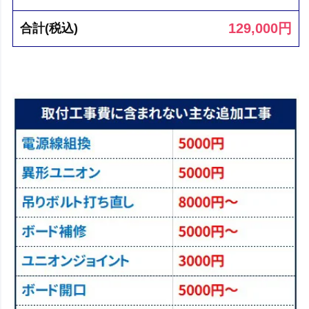
129,000
円
合計(税込)