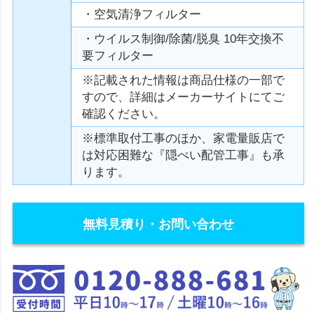
・空気清浄フィルター
・ウイルス制御/除菌/脱臭 10年交換不
要フィルター
※記載された情報は商品仕様の一部で
すので、詳細はメーカーサイトにてご
確認ください。
※標準取付工事のほか、家電量販店で
は対応困難な『隠ぺい配管工事』も承
ります。
無料見積り・お問い合わせ