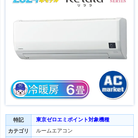
東京ゼロエミポイント対象機種
特記
ルームエアコン
カテゴリ