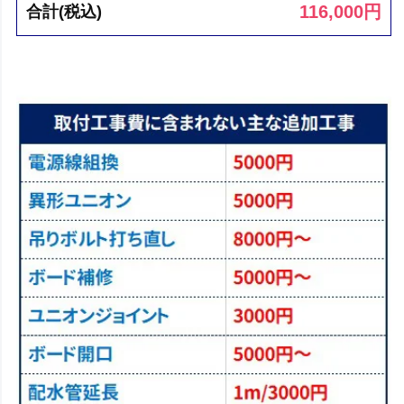
116,000
円
合計(税込)