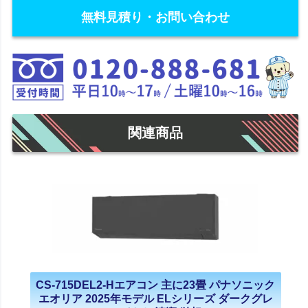
無料見積り・お問い合わせ
関連商品
CS-715DEL2-Hエアコン 主に23畳 パナソニック
エオリア 2025年モデル ELシリーズ ダークグレ