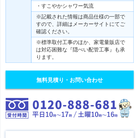
・すこやかシャワー気流
※記載された情報は商品仕様の一部で
すので、詳細はメーカーサイトにてご
確認ください。
※標準取付工事のほか、家電量販店で
は対応困難な『隠ぺい配管工事』も承
ります。
無料見積り・お問い合わせ