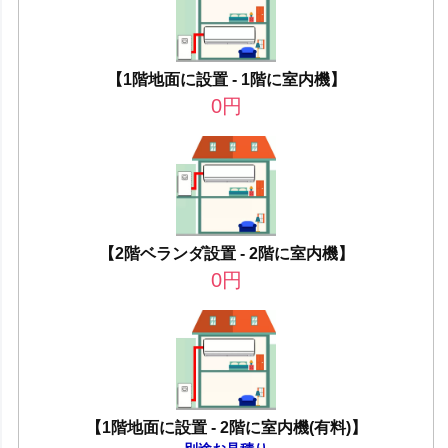
【1階地面に設置 - 1階に室内機】
0
円
【2階ベランダ設置 - 2階に室内機】
0
円
【1階地面に設置 - 2階に室内機(有料)】