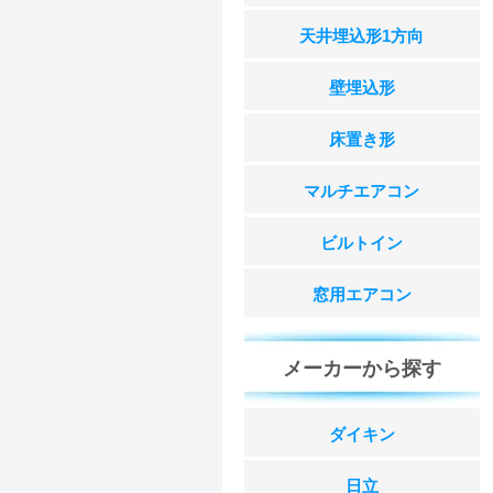
天井埋込形1方向
壁埋込形
床置き形
マルチエアコン
ビルトイン
窓用エアコン
メーカーから探す
ダイキン
日立