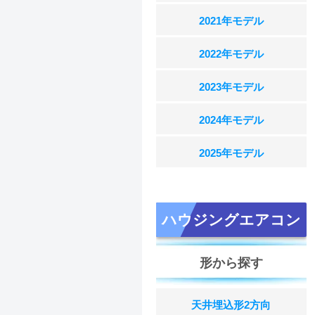
2021年モデル
2022年モデル
2023年モデル
2024年モデル
2025年モデル
ハウジングエアコン
形から探す
天井埋込形2方向