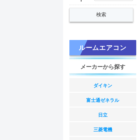
ルームエアコン
メーカーから探す
ダイキン
富士通ゼネラル
日立
三菱電機