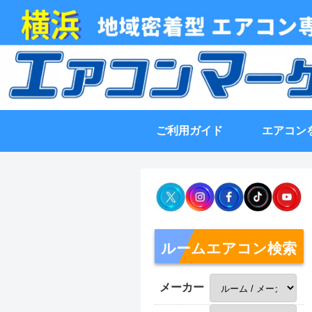
ご利用ガイド
エアコン
ルームエアコン検索
メーカー