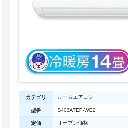
ルームエアコン
カテゴリ
S403ATEP-WE2
型番
オープン価格
定価