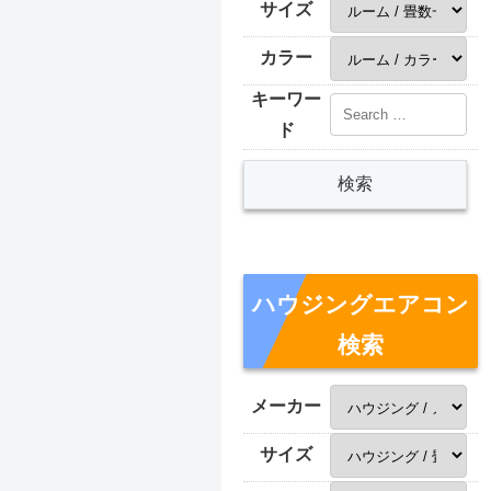
サイズ
カラー
キーワー
ド
ハウジングエアコン
検索
メーカー
サイズ