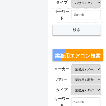
タイプ
キーワー
ド
業務用エアコン検索
メーカー
パワー
タイプ
キーワー
ド