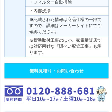
・フィルター自動掃除
・内部洗浄
※記載された情報は商品仕様の一部で
すので、詳細はメーカーサイトにてご
確認ください。
※標準取付工事のほか、家電量販店で
は対応困難な『隠ぺい配管工事』も承
ります。
無料見積り・お問い合わせ