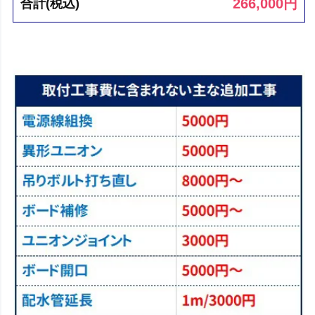
266,000
円
合計(税込)