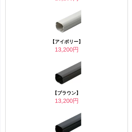
【アイボリー】
13,200
円
【ブラウン】
13,200
円