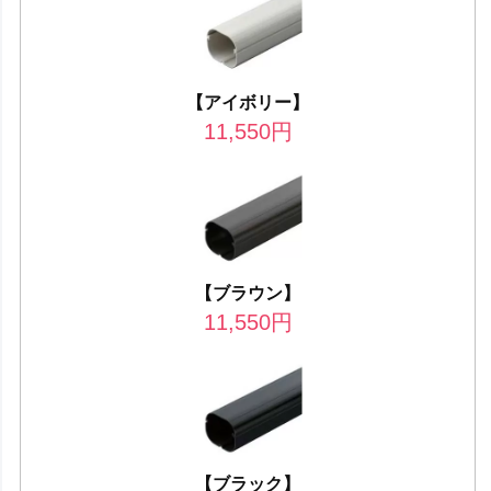
【アイボリー】
11,550
円
【ブラウン】
11,550
円
【ブラック】