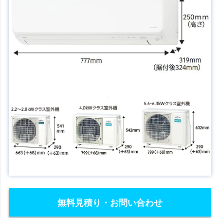
無料見積り・お問い合わせ