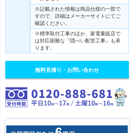
※記載された情報は商品仕様の一部で
すので、詳細はメーカーサイトにてご
確認ください。
※標準取付工事のほか、家電量販店で
は対応困難な『隠ぺい配管工事』も承
ります。
無料見積り・お問い合わせ