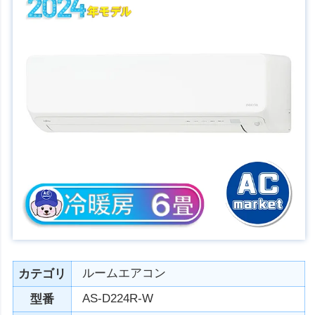
ルームエアコン
カテゴリ
AS-D224R-W
型番