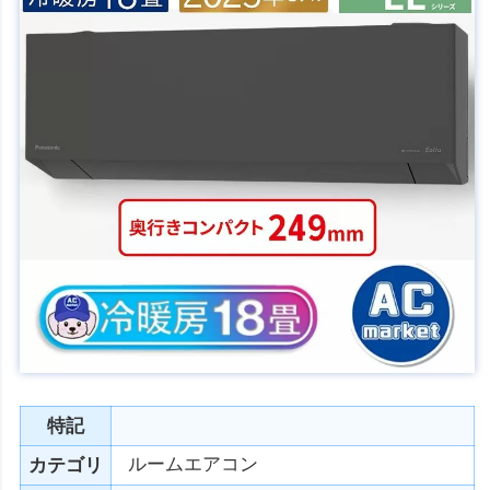
特記
ルームエアコン
カテゴリ