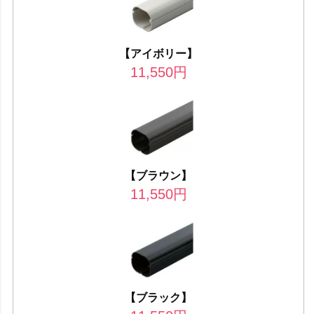
【アイボリー】
11,550
円
【ブラウン】
11,550
円
【ブラック】