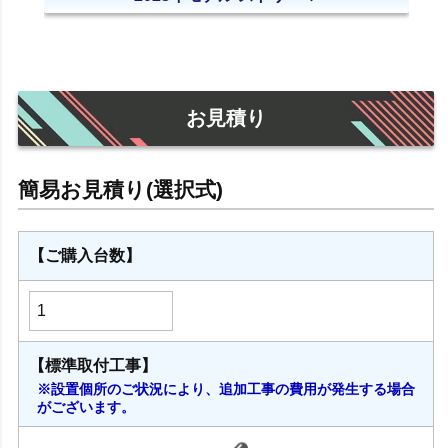
お見積り
【ご購入台数】
【標準取付工事】
※設置個所のご状況により、追加工事の費用が発生する場合
がございます。