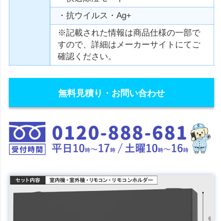
・抗ウイルス・Ag+
※記載された情報は商品仕様の一部で
すので、詳細はメーカーサイトにてご
確認ください。
無料見積り・お問い合わせ