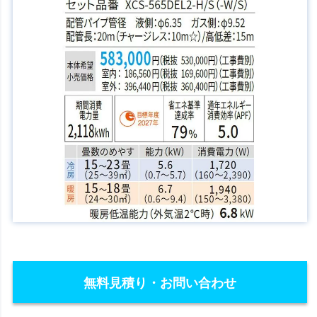
無料見積り・お問い合わせ