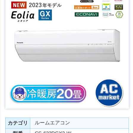
ルームエアコン
カテゴリ