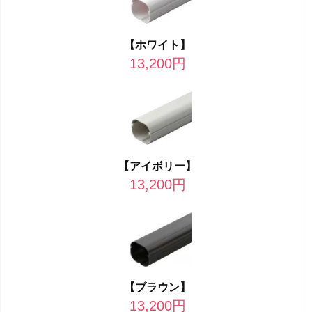
【ホワイト】
13,200
円
【アイボリー】
13,200
円
【ブラウン】
13,200
円