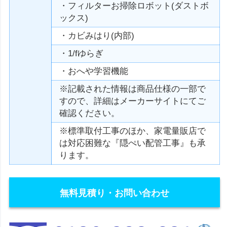
・フィルターお掃除ロボット(ダストボ
ックス)
・カビみはり(内部)
・1/fゆらぎ
・おへや学習機能
※記載された情報は商品仕様の一部で
すので、詳細はメーカーサイトにてご
確認ください。
※標準取付工事のほか、家電量販店で
は対応困難な『隠ぺい配管工事』も承
ります。
無料見積り・お問い合わせ