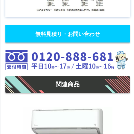
無料見積り・お問い合わせ
関連商品