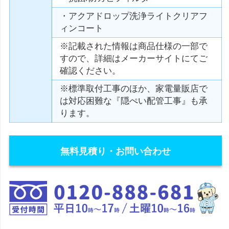
・アクアドロップ洗浄ライトクリアフ
ィンコート
※記載された情報は商品仕様の一部で
すので、詳細はメーカーサイトにてご
確認ください。
※標準取付工事のほか、家電量販店で
は対応困難な『隠ぺい配管工事』も承
ります。
無料見積り・お問い合わせ