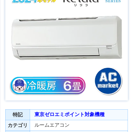
東京ゼロエミポイント対象機種
特記
ルームエアコン
カテゴリ