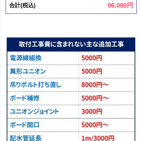
96,000
円
合計(税込)