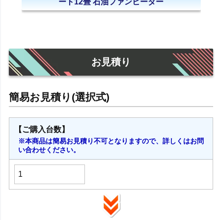
ート12畳 石油ファンヒーター
お見積り
【ご購入台数】
※本商品は簡易お見積り不可となりますので、詳しくはお問
い合わせください。