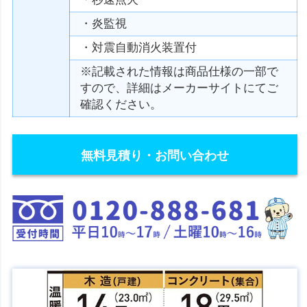
・炎監視
・対震自動消火装置付
※記載された情報は商品仕様の一部で
すので、詳細はメーカーサイトにてご
確認ください。
無料見積り・お問い合わせ