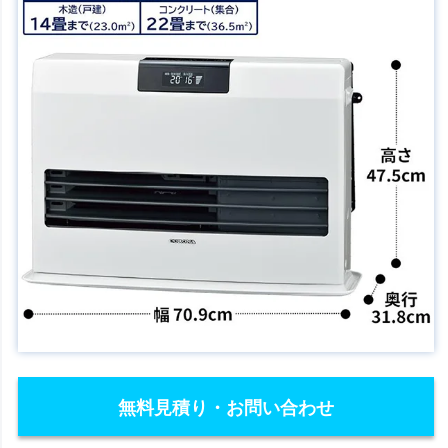
無料見積り・お問い合わせ