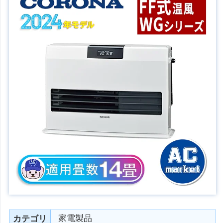
家電製品
カテゴリ