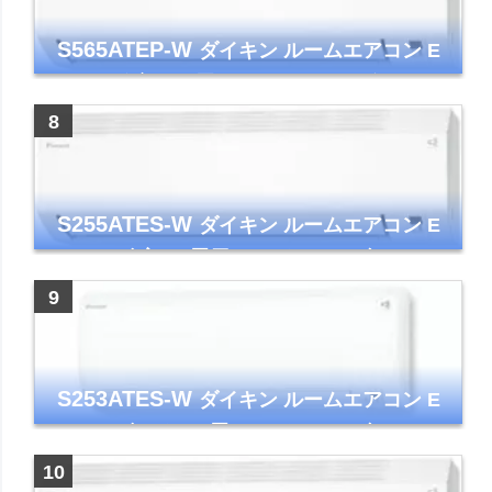
S565ATEP-W
ダイキン ルームエアコン E
シリーズ 主に18畳用 ホワイト 2025年モデル
コンパクトモデル ストリーマ
S255ATES-W
ダイキン ルームエアコン E
シリーズ 主に8畳用 ホワイト 2025年モデル
コンパクトモデル ストリーマ
S253ATES-W
ダイキン ルームエアコン E
シリーズ おもに8畳 ホワイト 2023年モデル
ストリーマ