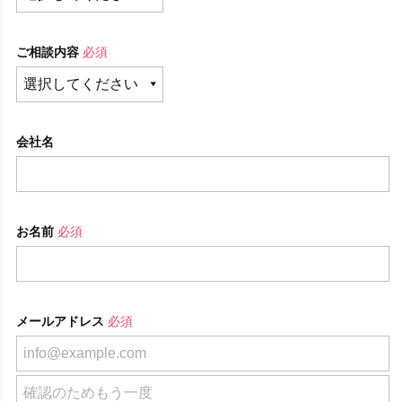
ご相談内容
必須
会社名
お名前
必須
メールアドレス
必須