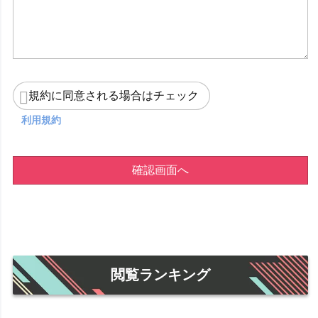
規約に同意される場合はチェック
利用規約
確認画面へ
閲覧ランキング