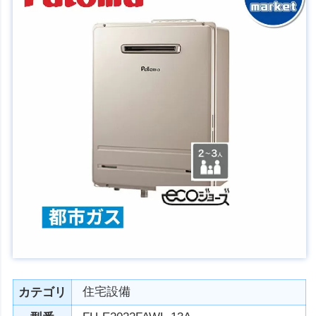
住宅設備
カテゴリ