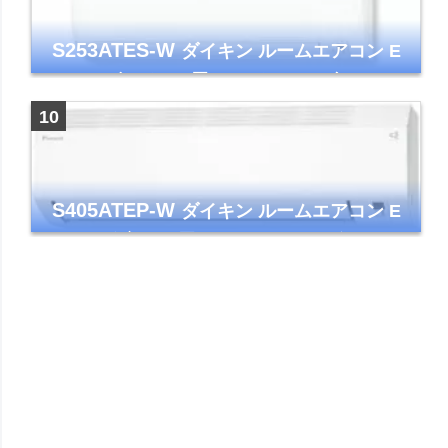
S253ATES-W
ダイキン ルームエアコン E
シリーズ おもに8畳 ホワイト 2023年モデル
ストリーマ
S405ATEP-W
ダイキン ルームエアコン E
シリーズ 主に14畳用 ホワイト 2025年モデル
コンパクトモデル ストリーマ