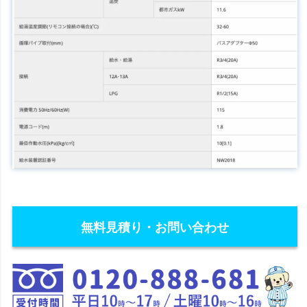
無料見積り・お問い合わせ