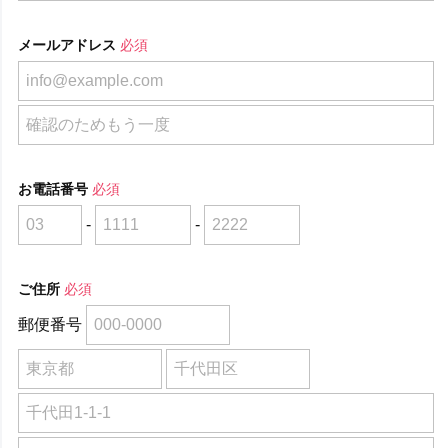
メールアドレス
必須
お電話番号
必須
-
-
ご住所
必須
郵便番号