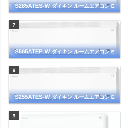
S285ATES-W
ダイキン ルームエアコン E
シリーズ 主に10畳用 ホワイト 2025年モデル
コンパクトモデル ストリーマ
S565ATEP-W
ダイキン ルームエアコン E
シリーズ 主に18畳用 ホワイト 2025年モデル
コンパクトモデル ストリーマ
S255ATES-W
ダイキン ルームエアコン E
シリーズ 主に8畳用 ホワイト 2025年モデル
コンパクトモデル ストリーマ