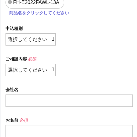
FH-E2022FAWL-13A
商品名をクリックしてください
申込種別
ご相談内容
必須
会社名
お名前
必須