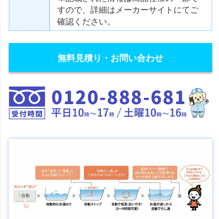
すので、詳細はメーカーサイトにてご
確認ください。
無料見積り・お問い合わせ