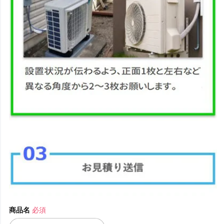
商品名
必須