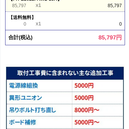
x1
85,797
85,797
【送料無料】
x1
0
0
85,797
円
合計(税込)