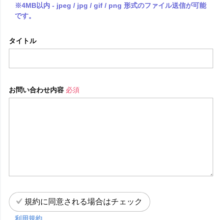
※4MB以内 - jpeg / jpg / gif / png 形式のファイル送信が可能
です。
タイトル
お問い合わせ内容
必須
規約に同意される場合はチェック
利用規約