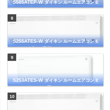
S565ATEP-W
ダイキン ルームエアコン E
シリーズ 主に18畳用 ホワイト 2025年モデル
コンパクトモデル ストリーマ
S255ATES-W
ダイキン ルームエアコン E
シリーズ 主に8畳用 ホワイト 2025年モデル
コンパクトモデル ストリーマ
S253ATES-W
ダイキン ルームエアコン E
シリーズ おもに8畳 ホワイト 2023年モデル
ストリーマ