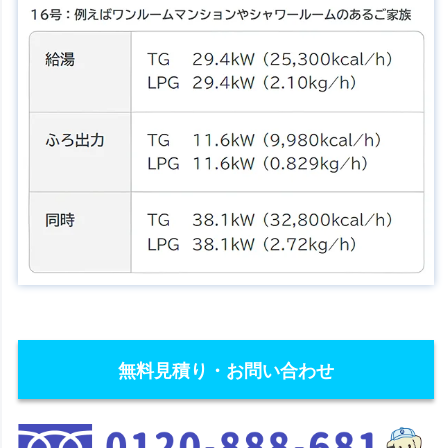
無料見積り・お問い合わせ