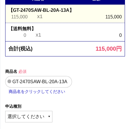
【GT-2470SAW-BL-20A-13A】
x1
115,000
115,000
【送料無料】
x1
0
0
115,000
円
合計(税込)
商品名
必須
GT-2470SAW-BL-20A-13A
商品名をクリックしてください
申込種別