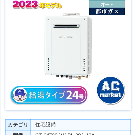
住宅設備
カテゴリ