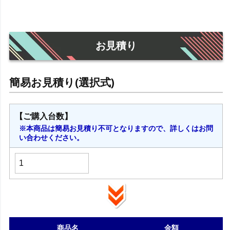
お見積り
【ご購入台数】
※本商品は簡易お見積り不可となりますので、詳しくはお問
い合わせください。
商品名
金額