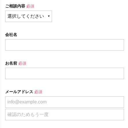
ご相談内容
必須
会社名
お名前
必須
メールアドレス
必須