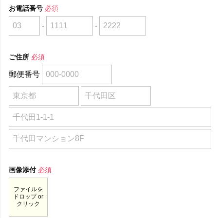
お電話番号
必須
-
-
ご住所
必須
郵便番号
画像添付
必須
ファイルを
ドロップ or
クリック