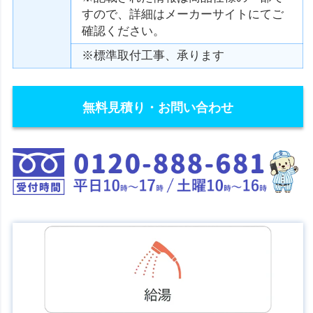
すので、詳細はメーカーサイトにてご
確認ください。
※標準取付工事、承ります
無料見積り・お問い合わせ