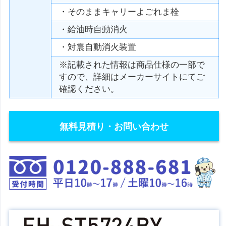
・そのままキャリーよごれま栓
・給油時自動消火
・対震自動消火装置
※記載された情報は商品仕様の一部で
すので、詳細はメーカーサイトにてご
確認ください。
無料見積り・お問い合わせ