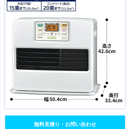
無料見積り・お問い合わせ