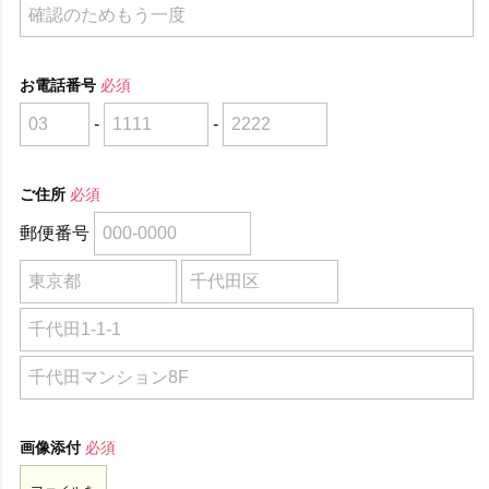
お電話番号
必須
-
-
ご住所
必須
郵便番号
画像添付
必須