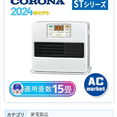
家電製品
カテゴリ