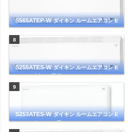
S565ATEP-W
ダイキン ルームエアコン E
シリーズ 主に18畳用 ホワイト 2025年モデル
コンパクトモデル ストリーマ
S255ATES-W
ダイキン ルームエアコン E
シリーズ 主に8畳用 ホワイト 2025年モデル
コンパクトモデル ストリーマ
S253ATES-W
ダイキン ルームエアコン E
シリーズ おもに8畳 ホワイト 2023年モデル