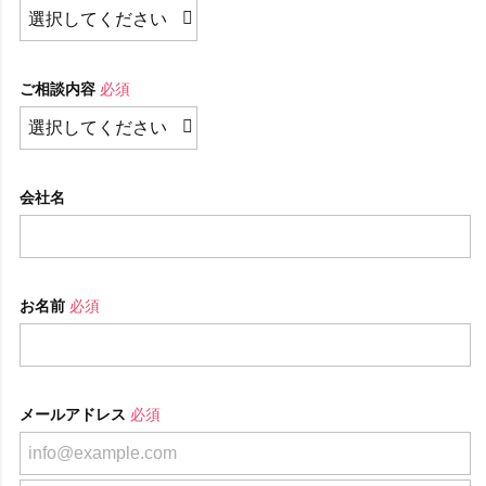
ご相談内容
必須
会社名
お名前
必須
メールアドレス
必須