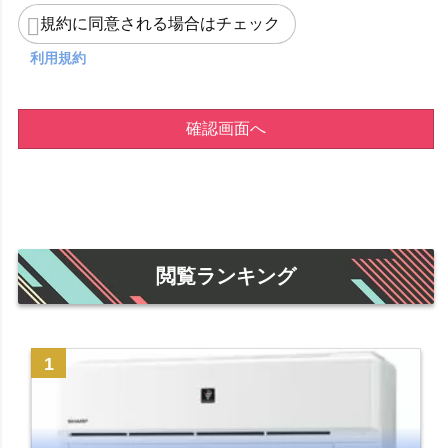
規約に同意される場合はチェック
利用規約
確認画面へ
閲覧ランキング