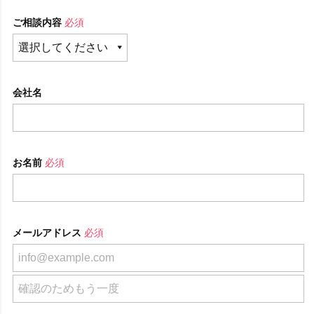
ご相談内容
必須
会社名
お名前
必須
メールアドレス
必須