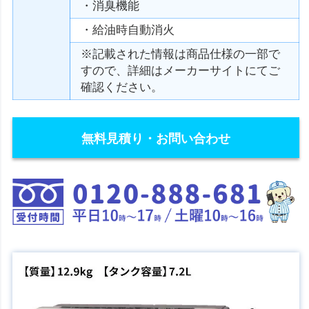
・消臭機能
・給油時自動消火
※記載された情報は商品仕様の一部で
すので、詳細はメーカーサイトにてご
確認ください。
無料見積り・お問い合わせ