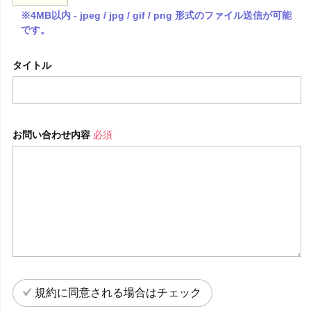
※4MB以内 - jpeg / jpg / gif / png 形式のファイル送信が可能
です。
タイトル
お問い合わせ内容
必須
規約に同意される場合はチェック