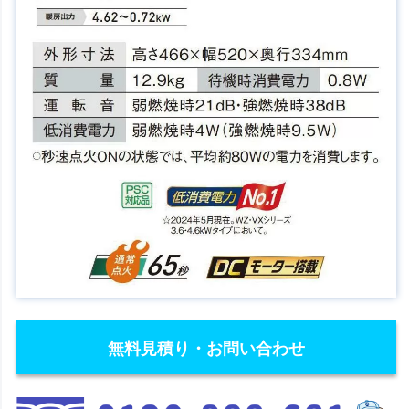
無料見積り・お問い合わせ