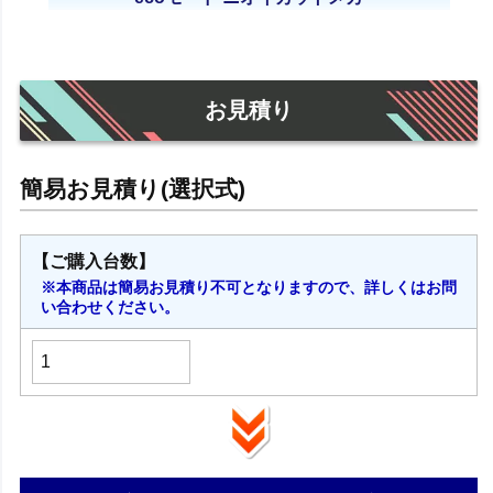
お見積り
【ご購入台数】
※本商品は簡易お見積り不可となりますので、詳しくはお問
い合わせください。