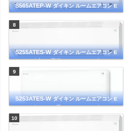
S565ATEP-W
ダイキン ルームエアコン E
シリーズ 主に18畳用 ホワイト 2025年モデル
コンパクトモデル ストリーマ
S255ATES-W
ダイキン ルームエアコン E
シリーズ 主に8畳用 ホワイト 2025年モデル
コンパクトモデル ストリーマ
S253ATES-W
ダイキン ルームエアコン E
シリーズ おもに8畳 ホワイト 2023年モデル
ストリーマ