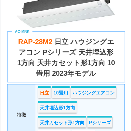
RAP-28M2
日立 ハウジングエ
アコン Pシリーズ 天井埋込形
1方向 天井カセット形1方向 10
畳用 2023年モデル
日立
10畳用
ハウジングエアコン
天井埋込形1方向
特徴
天井カセット形1方向
Pシリーズ