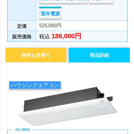
室外電源
525,000円
定価
186,000円
税込
販売価格
無料お見積り
商品詳細
ハウジングエアコン