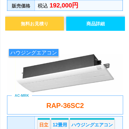
192,000円
税込
販売価格
無料お見積り
商品詳細
ハウジングエアコン
RAP-36SC2
日立
12畳用
ハウジングエアコン