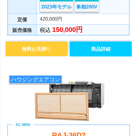
2023年モデル
単相200V
420,000円
定価
150,000円
税込
販売価格
無料お見積り
商品詳細
ハウジングエアコン
RAJ-36D2