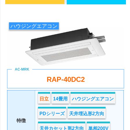
ハウジングエアコン
RAP-40DC2
日立
14畳用
ハウジングエアコン
PDシリーズ
天井埋込形2方向
特徴
天井カセット形2方向
単相200V