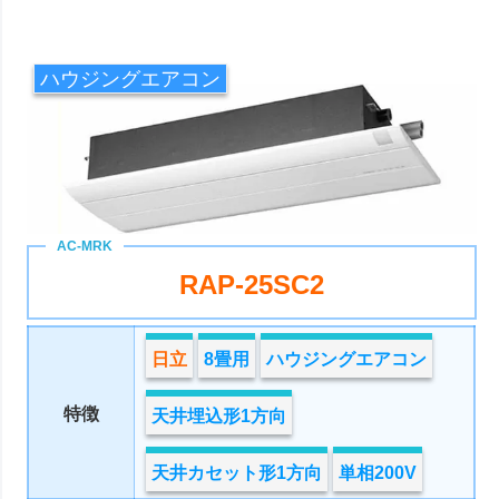
ハウジングエアコン
RAP-25SC2
日立
8畳用
ハウジングエアコン
特徴
天井埋込形1方向
天井カセット形1方向
単相200V