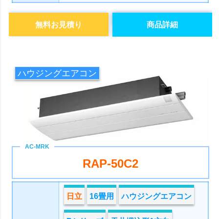
無料お見積り
商品詳細
ハウジングエアコン
RAP-50C2
日立
16畳用
ハウジングエアコン