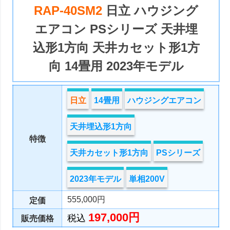
RAP-40SM2
日立 ハウジング
エアコン PSシリーズ 天井埋
込形1方向 天井カセット形1方
向 14畳用 2023年モデル
日立
14畳用
ハウジングエアコン
天井埋込形1方向
特徴
天井カセット形1方向
PSシリーズ
2023年モデル
単相200V
555,000円
定価
197,000円
税込
販売価格