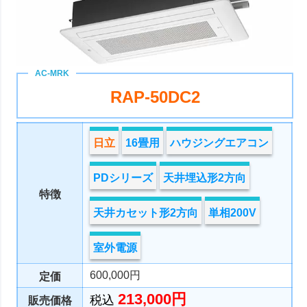
RAP-50DC2
日立
16畳用
ハウジングエアコン
PDシリーズ
天井埋込形2方向
特徴
天井カセット形2方向
単相200V
室外電源
600,000円
定価
213,000円
税込
販売価格