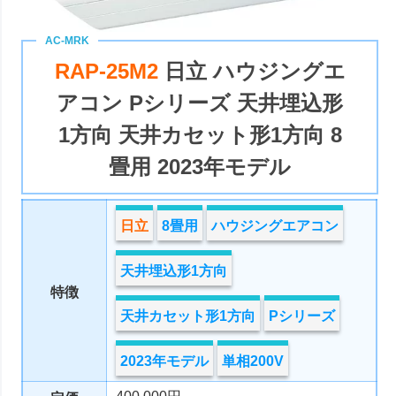
RAP-25M2
日立 ハウジングエ
アコン Pシリーズ 天井埋込形
1方向 天井カセット形1方向 8
畳用 2023年モデル
日立
8畳用
ハウジングエアコン
天井埋込形1方向
特徴
天井カセット形1方向
Pシリーズ
2023年モデル
単相200V