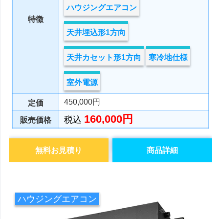
ハウジングエアコン
特徴
天井埋込形1方向
天井カセット形1方向
寒冷地仕様
室外電源
450,000円
定価
160,000円
税込
販売価格
無料お見積り
商品詳細
ハウジングエアコン