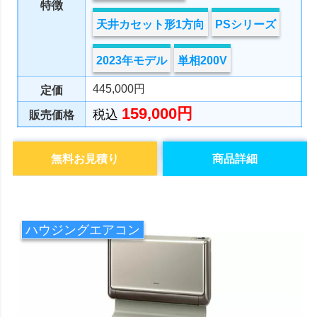
特徴
天井カセット形1方向
PSシリーズ
2023年モデル
単相200V
445,000円
定価
159,000円
税込
販売価格
無料お見積り
商品詳細
ハウジングエアコン