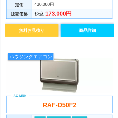
430,000円
定価
173,000円
税込
販売価格
無料お見積り
商品詳細
ハウジングエアコン
RAF-D50F2