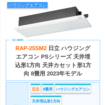
ハウジングエアコン
RAP-25SM2
日立 ハウジング
エアコン PSシリーズ 天井埋
込形1方向 天井カセット形1方
向 8畳用 2023年モデル
日立
8畳用
ハウジングエアコン
天井埋込形1方向