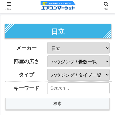
メニュー
検索
日立
メーカー
部屋の広さ
タイプ
キーワード