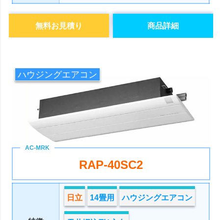
無料お見積り
商品詳細
ハウジングエアコン
RAP-40SC2
日立
14畳用
ハウジングエアコン