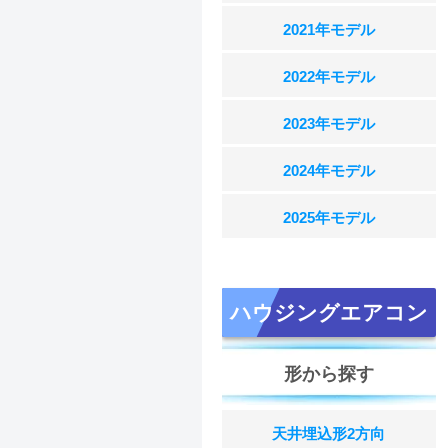
2021年モデル
2022年モデル
2023年モデル
2024年モデル
2025年モデル
ハウジングエアコン
形から探す
天井埋込形2方向