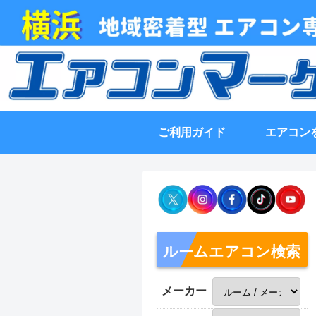
ご利用ガイド
エアコン
ルームエアコン検索
メーカー