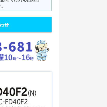
す。
わせ