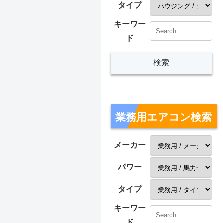
タイプ
キーワー
ド
業務用エアコン検索
メーカー
パワー
タイプ
キーワー
ド