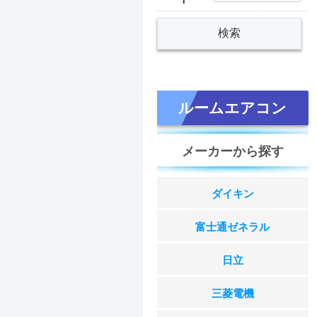
ルームエアコン
メーカーから探す
ダイキン
富士通ゼネラル
日立
三菱電機