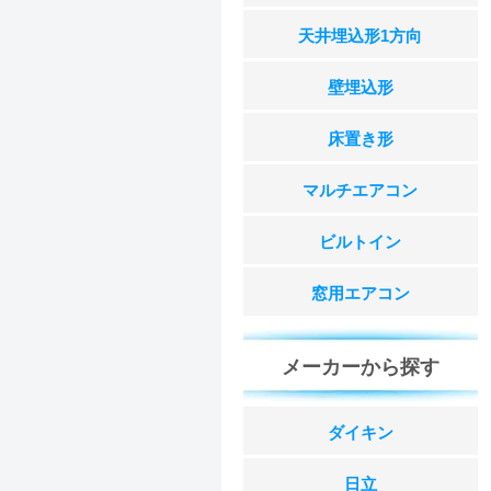
天井埋込形1方向
壁埋込形
床置き形
マルチエアコン
ビルトイン
窓用エアコン
メーカーから探す
ダイキン
日立