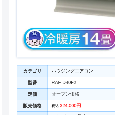
ハウジングエアコン
カテゴリ
RAF-D40F2
型番
オープン価格
定価
324,000円
販売価格
税込