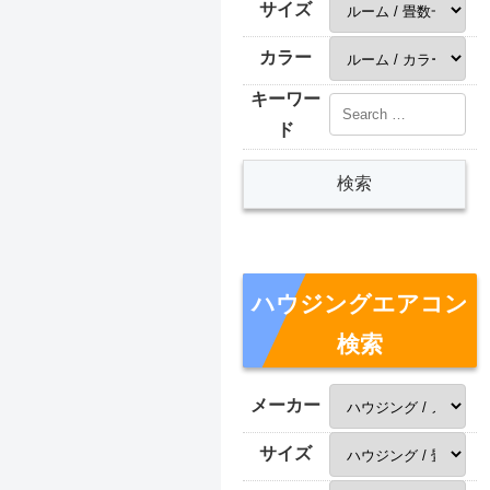
サイズ
カラー
キーワー
ド
ハウジングエアコン
検索
メーカー
サイズ