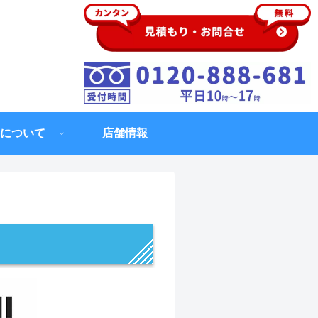
について
店舗情報