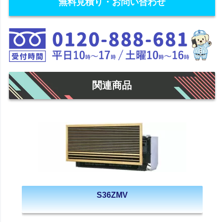
無料見積り・お問い合わせ
関連商品
S36ZMV