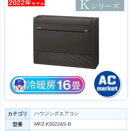
ハウジングエアコン
カテゴリ
MFZ-K5022AS-B
型番