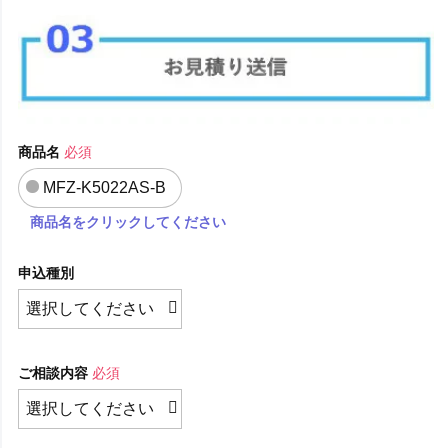
商品名
必須
MFZ-K5022AS-B
商品名をクリックしてください
申込種別
ご相談内容
必須