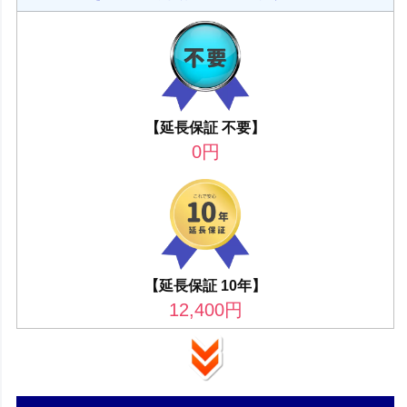
【延長保証 不要】
0
円
【延長保証 10年】
12,400
円