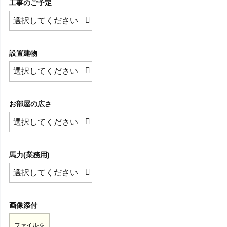
工事のご予定
設置建物
お部屋の広さ
馬力(業務用)
画像添付
ファイルを