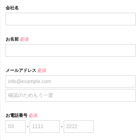
会社名
お名前
必須
メールアドレス
必須
お電話番号
必須
-
-