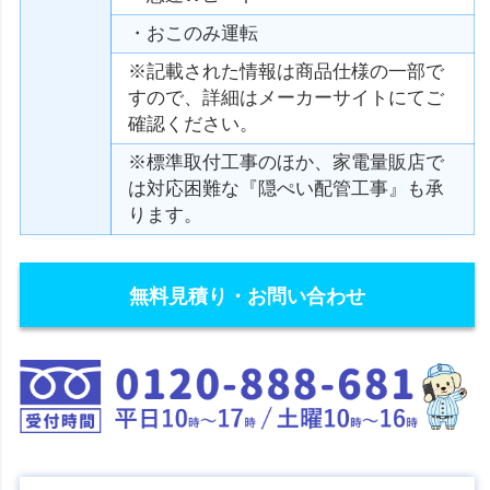
・おこのみ運転
※記載された情報は商品仕様の一部で
すので、詳細はメーカーサイトにてご
確認ください。
※標準取付工事のほか、家電量販店で
は対応困難な『隠ぺい配管工事』も承
ります。
無料見積り・お問い合わせ