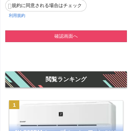
規約に同意される場合はチェック
利用規約
確認画面へ
閲覧ランキング