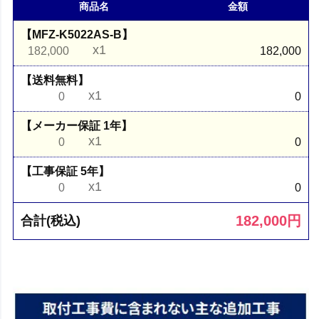
商品名
金額
【MFZ-K5022AS-B】
x1
182,000
182,000
【送料無料】
x1
0
0
【メーカー保証 1年】
x1
0
0
【工事保証 5年】
x1
0
0
182,000
円
合計(税込)