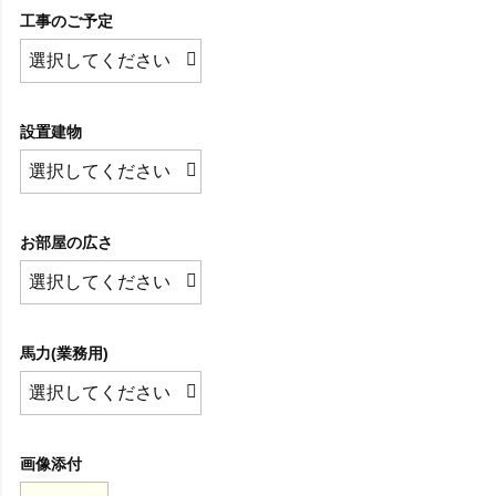
工事のご予定
設置建物
お部屋の広さ
馬力(業務用)
画像添付