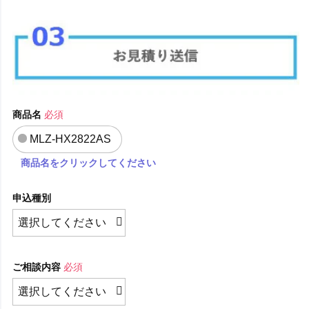
商品名
必須
MLZ-HX2822AS
商品名をクリックしてください
申込種別
ご相談内容
必須