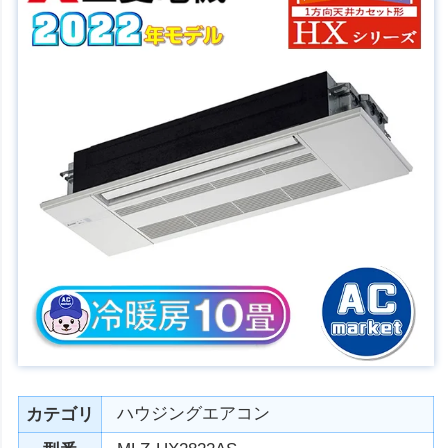
ハウジングエアコン
カテゴリ