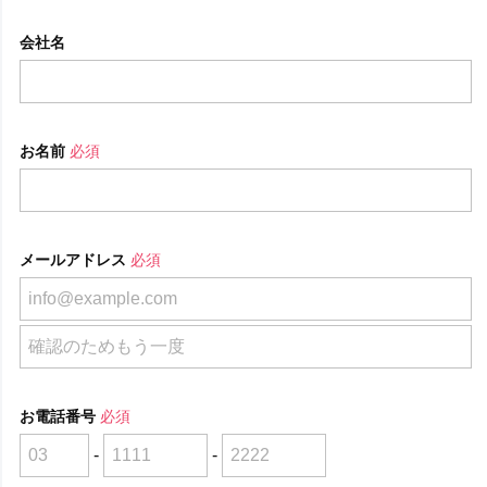
会社名
お名前
必須
メールアドレス
必須
お電話番号
必須
-
-