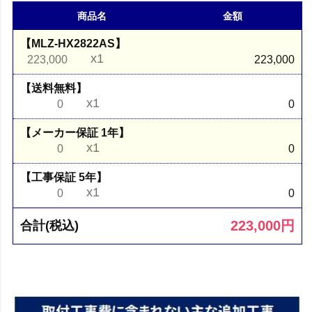
商品名
金額
【MLZ-HX2822AS】
x1
223,000
223,000
【送料無料】
x1
0
0
【メーカー保証 1年】
x1
0
0
【工事保証 5年】
x1
0
0
223,000
円
合計(税込)