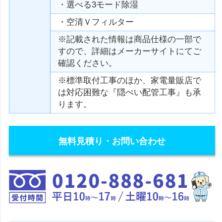
・選べる3モード除湿
・空清Ｖフィルター
※記載された情報は商品仕様の一部で
すので、詳細はメーカーサイトにてご
確認ください。
※標準取付工事のほか、家電量販店で
は対応困難な『隠ぺい配管工事』も承
ります。
無料見積り・お問い合わせ