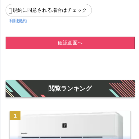
規約に同意される場合はチェック
利用規約
確認画面へ
閲覧ランキング