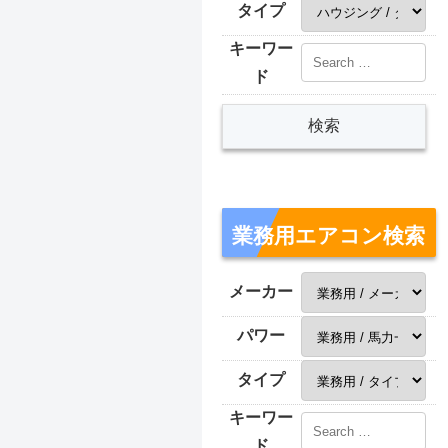
タイプ
キーワー
ド
業務用エアコン検索
メーカー
パワー
タイプ
キーワー
ド