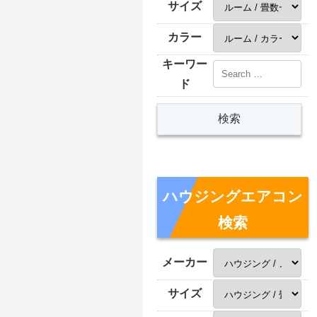
サイズ
カラー
キーワー
ド
ハウジングエアコン
検索
メーカー
サイズ