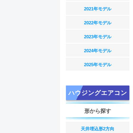
2021年モデル
2022年モデル
2023年モデル
2024年モデル
2025年モデル
ハウジングエアコン
形から探す
天井埋込形2方向