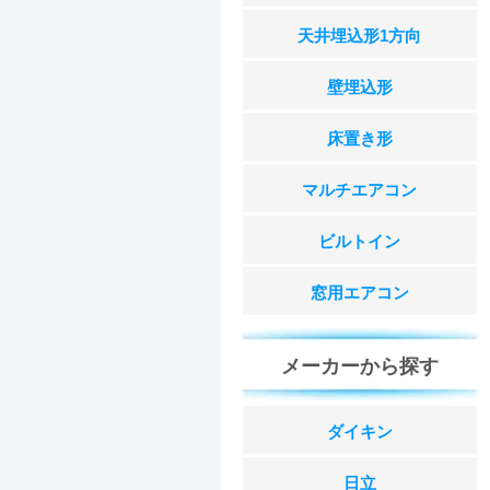
天井埋込形1方向
壁埋込形
床置き形
マルチエアコン
ビルトイン
窓用エアコン
メーカーから探す
ダイキン
日立