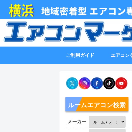
ご利用ガイド
エアコン
ルームエアコン検索
メーカー