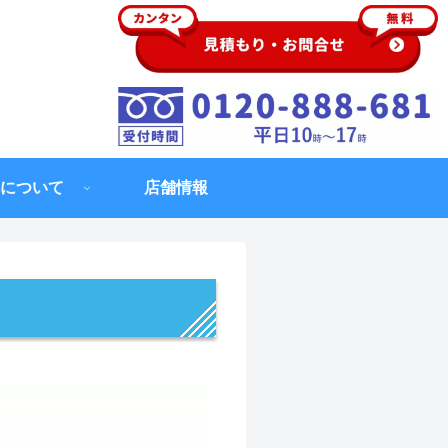
について
店舗情報