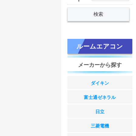
ルームエアコン
メーカーから探す
ダイキン
富士通ゼネラル
日立
三菱電機