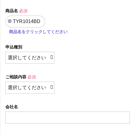
商品名
必須
TYR1014BD
商品名をクリックしてください
申込種別
ご相談内容
必須
会社名