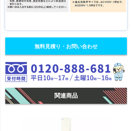
無料見積り・お問い合わせ
関連商品