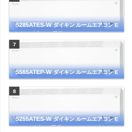
S285ATES-W
ダイキン ルームエアコン E
シリーズ 主に10畳用 ホワイト 2025年モデル
コンパクトモデル ストリーマ
S565ATEP-W
ダイキン ルームエアコン E
シリーズ 主に18畳用 ホワイト 2025年モデル
コンパクトモデル ストリーマ
S255ATES-W
ダイキン ルームエアコン E
シリーズ 主に8畳用 ホワイト 2025年モデル