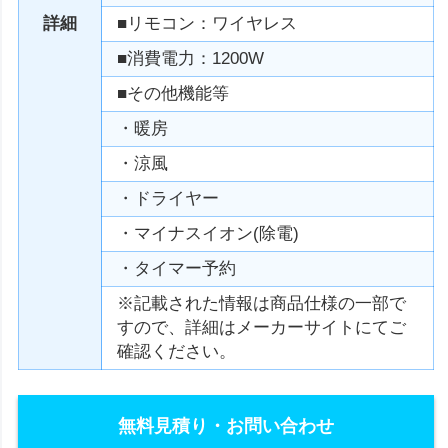
詳細
■リモコン：ワイヤレス
■消費電力：1200W
■その他機能等
・暖房
・涼風
・ドライヤー
・マイナスイオン(除電)
・タイマー予約
※記載された情報は商品仕様の一部で
すので、詳細はメーカーサイトにてご
確認ください。
無料見積り・お問い合わせ