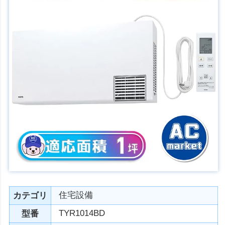
住宅設備
カテゴリ
TYR1014BD
型番