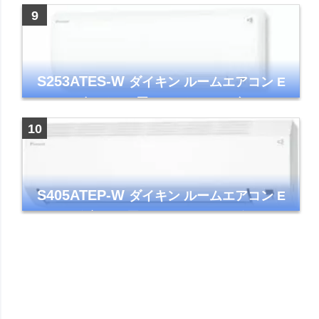
コンパクトモデル ストリーマ
S253ATES-W
ダイキン ルームエアコン E
シリーズ おもに8畳 ホワイト 2023年モデル
ストリーマ
S405ATEP-W
ダイキン ルームエアコン E
シリーズ 主に14畳用 ホワイト 2025年モデル
コンパクトモデル ストリーマ