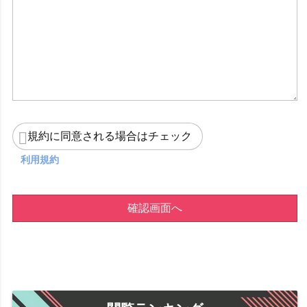
規約に同意される場合はチェック
利用規約
確認画面へ