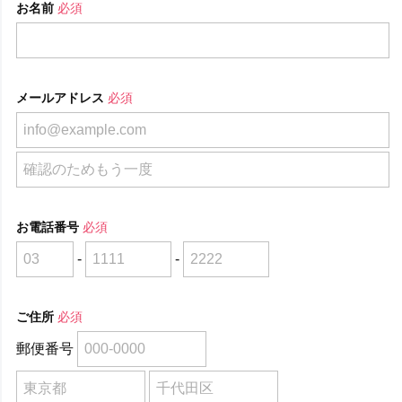
お名前
必須
メールアドレス
必須
お電話番号
必須
-
-
ご住所
必須
郵便番号