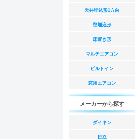
天井埋込形1方向
壁埋込形
床置き形
マルチエアコン
ビルトイン
窓用エアコン
メーカーから探す
ダイキン
日立