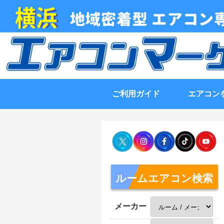
ご利用ガイド
エアコン
ルームエアコン検索
メーカー