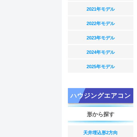
2021年モデル
2022年モデル
2023年モデル
2024年モデル
2025年モデル
ハウジングエアコン
形から探す
天井埋込形2方向