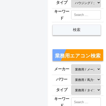
タイプ
キーワー
ド
業務用エアコン検索
メーカー
パワー
タイプ
キーワー
ド