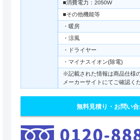
■消費電力：2050W
■その他機能等
・暖房
・涼風
・ドライヤー
・マイナスイオン(除電)
※記載された情報は商品仕様
メーカーサイトにてご確認く
無料見積り・お問い合