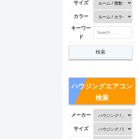
サイズ
カラー
キーワー
ド
ハウジングエアコン
検索
メーカー
サイズ