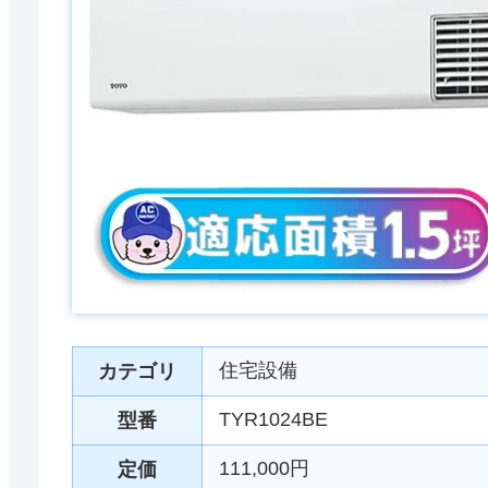
住宅設備
カテゴリ
TYR1024BE
型番
111,000円
定価