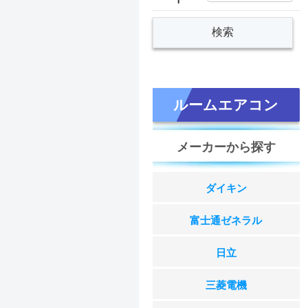
ルームエアコン
メーカーから探す
ダイキン
富士通ゼネラル
日立
三菱電機