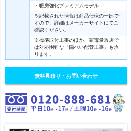
・暖房強化プレミアムモデル
※記載された情報は商品仕様の一部で
すので、詳細はメーカーサイトにてご
確認ください。
※標準取付工事のほか、家電量販店で
は対応困難な『隠ぺい配管工事』も承
ります。
無料見積り・お問い合わせ