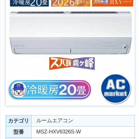
ルームエアコン
カテゴリ
MSZ-HXV6326S-W
型番