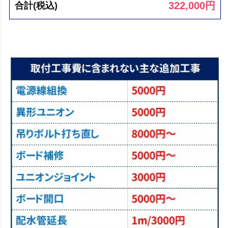
322,000
円
合計(税込)