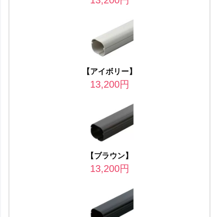
【アイボリー】
13,200
円
【ブラウン】
13,200
円