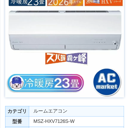
ルームエアコン
カテゴリ
MSZ-HXV7126S-W
型番