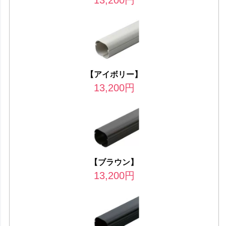
【アイボリー】
13,200
円
【ブラウン】
13,200
円