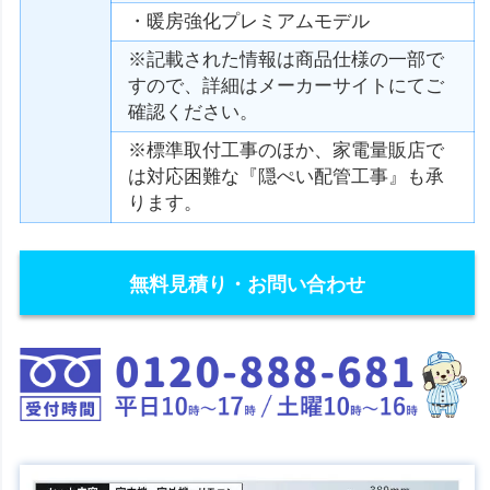
・暖房強化プレミアムモデル
※記載された情報は商品仕様の一部で
すので、詳細はメーカーサイトにてご
確認ください。
※標準取付工事のほか、家電量販店で
は対応困難な『隠ぺい配管工事』も承
ります。
無料見積り・お問い合わせ