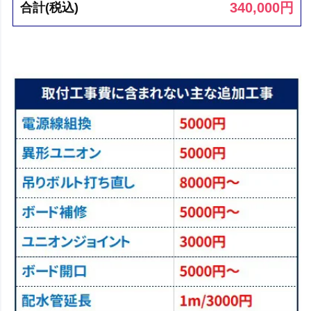
340,000
円
合計(税込)