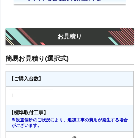
お見積り
【ご購入台数】
【標準取付工事】
※設置個所のご状況により、追加工事の費用が発生する場合
がございます。