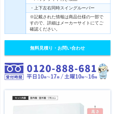
・上下左右同時スイングルーパー
※記載された情報は商品仕様の一部で
すので、詳細はメーカーサイトにてご
確認ください。
無料見積り・お問い合わせ