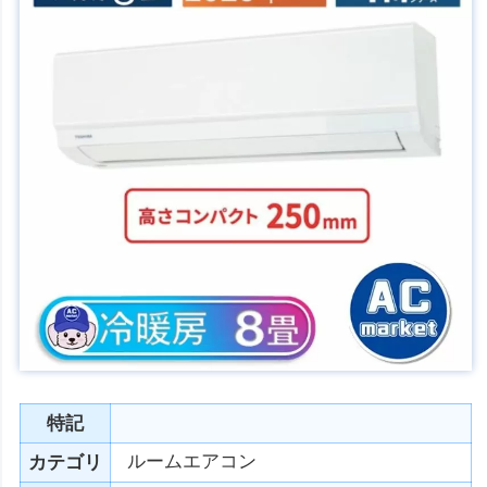
特記
ルームエアコン
カテゴリ