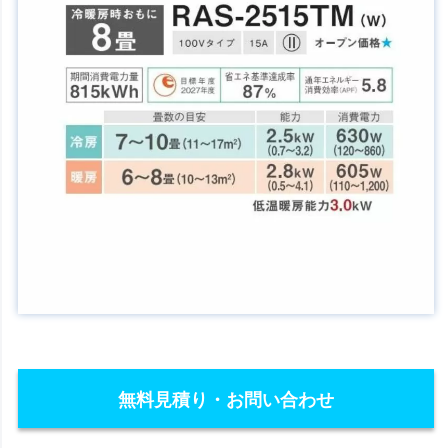
無料見積り・お問い合わせ