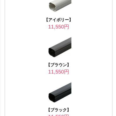
【アイボリー】
11,550
円
【ブラウン】
11,550
円
【ブラック】