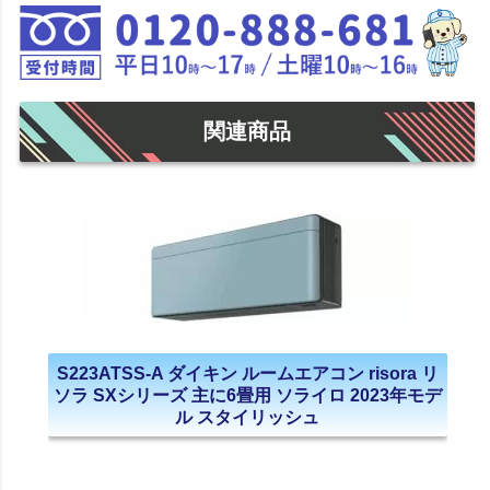
関連商品
S223ATSS-A ダイキン ルームエアコン risora リ
ソラ SXシリーズ 主に6畳用 ソライロ 2023年モデ
ル スタイリッシュ